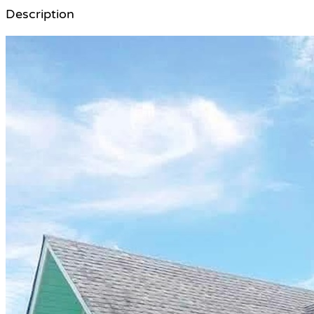
Description