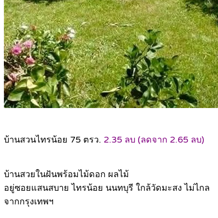
บ้านสวนไทรน้อย 75 ตรว.
2.35 ลบ (ลดจาก 2.65 ลบ)
บ้านสวยในฝันพร้อมไม้ดอก ผลไม้
อยู่ซอยแสนสบาย ไทรน้อย นนทบุรี ใกล้วัดมะสง ไม่ไกล
จากกรุงเทพฯ