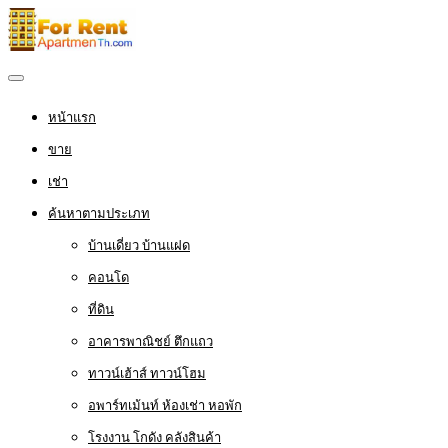
หน้าแรก
ขาย
เช่า
ค้นหาตามประเภท
บ้านเดี่ยว บ้านแฝด
คอนโด
ที่ดิน
อาคารพาณิชย์ ตึกแถว
ทาวน์เฮ้าส์ ทาวน์โฮม
อพาร์ทเม้นท์ ห้องเช่า หอพัก
โรงงาน โกดัง คลังสินค้า