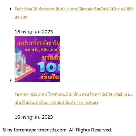
รับจ้างโพส ให้เช่าอพาร์ทเม้นท์ ประกาศให้เช่าอพาร์ทเม้นท์ ในไทย ลงได้ทั่ว
ประเทศ
16 กรกฎาคม 2023
รับทำตลาดออนไลน์ โพสต์ ขายบ้าน ที่ดิน คอนโด ทาวน์เฮ้าส์ หรืออื่นๆ บน
เน็ต เป็นเรื่องจำเป็นมาก มีเปอร์เซ็นต์ การขายเพิ่มสูง
16 กรกฎาคม 2023
© by forrentapartmentth.com. All Rights Reserved.