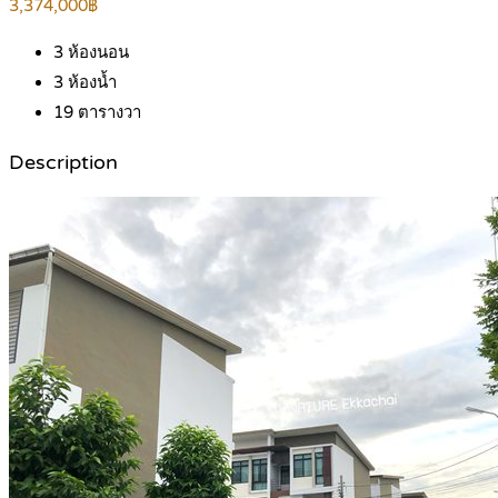
3,374,000฿
3
ห้องนอน
3
ห้องน้ำ
19
ตารางวา
Description