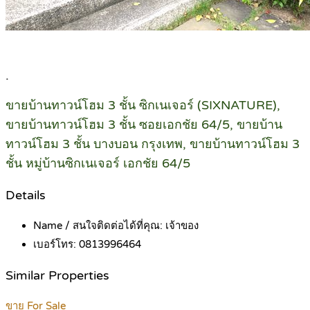
.
ขายบ้านทาวน์โฮม 3 ชั้น ซิกเนเจอร์ (SIXNATURE),
ขายบ้านทาวน์โฮม 3 ชั้น ซอยเอกชัย 64/5, ขายบ้าน
ทาวน์โฮม 3 ชั้น บางบอน กรุงเทพ, ขายบ้านทาวน์โฮม 3
ชั้น หมู่บ้านซิกเนเจอร์ เอกชัย 64/5
Details
Name / สนใจติดต่อได้ที่คุณ:
เจ้าของ
เบอร์โทร:
0813996464
Similar Properties
ขาย For Sale