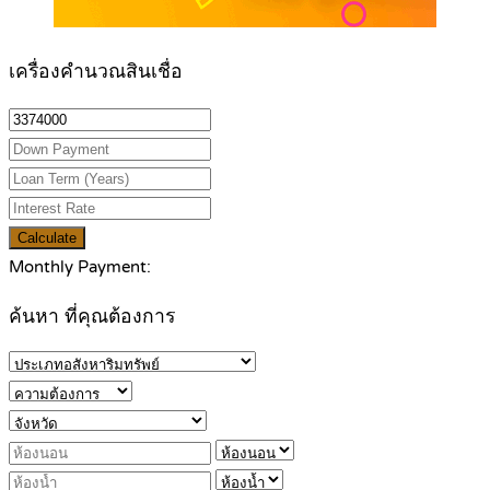
เครื่องคำนวณสินเชื่อ
Calculate
Monthly Payment:
ค้นหา ที่คุณต้องการ