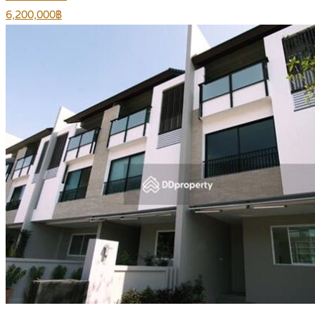
6,200,000฿