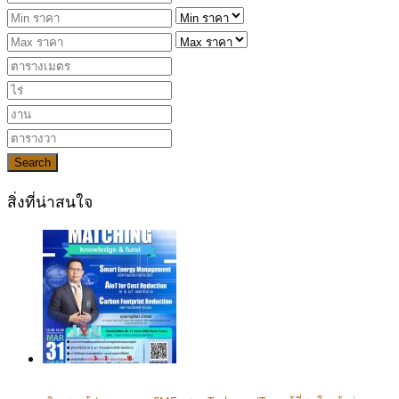
Search
สิ่งที่น่าสนใจ