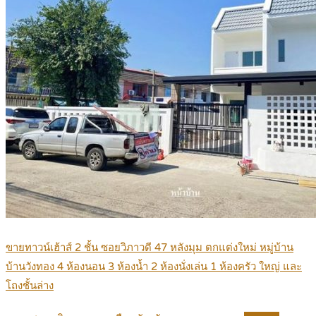
ขายทาวน์เฮ้าส์ 2 ชั้น ซอยวิภาวดี 47 หลังมุม ตกแต่งใหม่ หมู่บ้าน
บ้านวังทอง 4 ห้องนอน 3 ห้องน้ำ 2 ห้องนั่งเล่น 1 ห้องครัว ใหญ่ และ
โถงชั้นล่าง