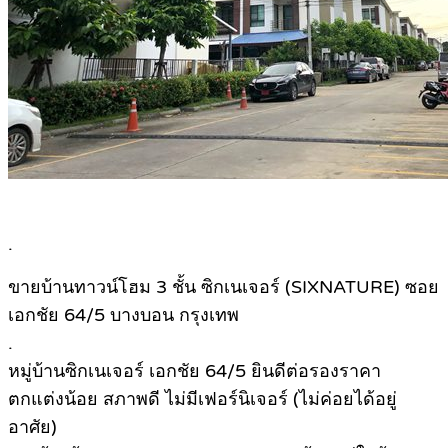
.
ขายบ้านทาวน์โฮม 3 ชั้น ซิกเนเจอร์ (SIXNATURE) ซอย
เอกชัย 64/5 บางบอน กรุงเทพ
.
หมู่บ้านซิกเนเจอร์ เอกชัย 64/5 ยินดีต่อรองราคา
ตกแต่งน้อย สภาพดี ไม่มีเฟอร์นิเจอร์ (ไม่ค่อยได้อยู่
อาศัย)