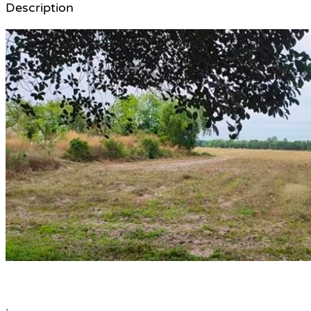
Description
.