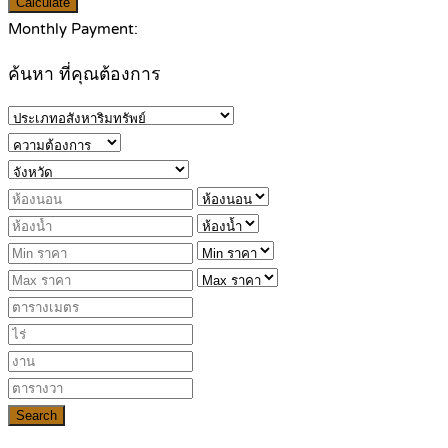
Calculate
Monthly Payment:
ค้นหา ที่คุณต้องการ
Search