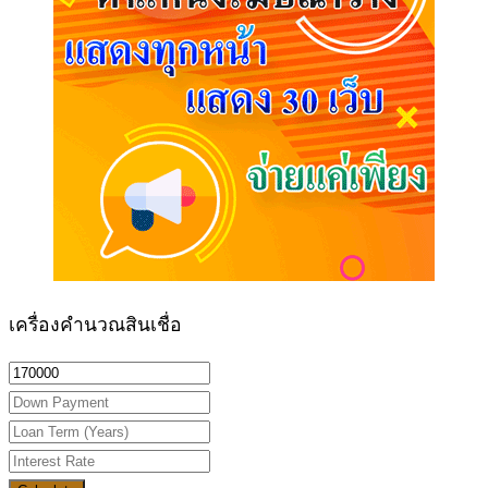
เครื่องคำนวณสินเชื่อ