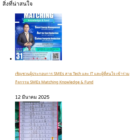
สิ่งที่น่าสนใจ
เชิญชวนผู้ประกอบการ SMEs สาย Tech และ IT และผู้ที่สนใจ เข้าร่วม
กิจกรรม SMEs Matching Knowledge & Fund
12 มีนาคม 2025