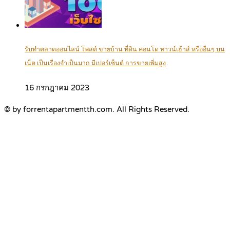
รับทำตลาดออนไลน์ โพสต์ ขายบ้าน ที่ดิน คอนโด ทาวน์เฮ้าส์ หรืออื่นๆ บน
เน็ต เป็นเรื่องจำเป็นมาก มีเปอร์เซ็นต์ การขายเพิ่มสูง
16 กรกฎาคม 2023
© by forrentapartmentth.com. All Rights Reserved.