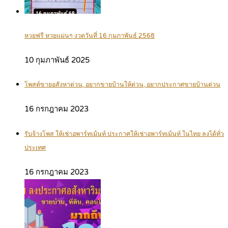
หวยฟรี หวยแม่นๆ งวดวันที่ 16 กุมภาพันธ์ 2568
10 กุมภาพันธ์ 2025
โพสต์ขายอสังหาด่วน, อยากขายบ้านให้ด่วน, อยากประกาศขายบ้านด่วน
16 กรกฎาคม 2023
รับจ้างโพส ให้เช่าอพาร์ทเม้นท์ ประกาศให้เช่าอพาร์ทเม้นท์ ในไทย ลงได้ทั่ว
ประเทศ
16 กรกฎาคม 2023