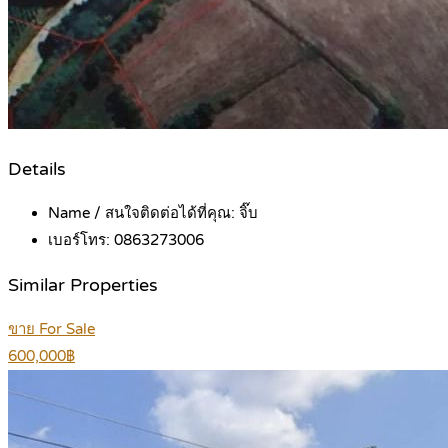
Details
Name / สนใจติดต่อได้ที่คุณ:
จิ๊บ
เบอร์โทร:
0863273006
Similar Properties
ขาย For Sale
600,000฿