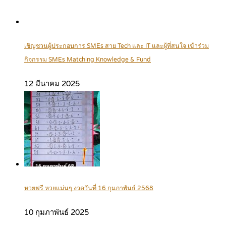
เชิญชวนผู้ประกอบการ SMEs สาย Tech และ IT และผู้ที่สนใจ เข้าร่วม
กิจกรรม SMEs Matching Knowledge & Fund
12 มีนาคม 2025
หวยฟรี หวยแม่นๆ งวดวันที่ 16 กุมภาพันธ์ 2568
10 กุมภาพันธ์ 2025