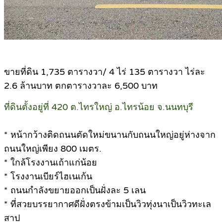
ขายที่ดิน 1,735 ตารางวา/ 4 ไร่ 135 ตารางวา ไร่ละ
2.6 ล้านบาท ตกตารางวาละ 6,500 บาท
ที่ดินตั้งอยู่ที่ 420 ต.ไทรใหญ่ อ.ไทรน้อย จ.นนทบุรี
* หน้ากว้างติดถนนตัดใหม่ขนานกับถนนใหญ่อยู่ห่างจาก
ถนนใหญ่เพียง 800 เมตร.
* ใกล้โรงงานเถ้าแก่น้อย
* โรงงานเบียร์ไฮเนเก้น
* ถนนกำลังขยายออกเป็นฝั่งละ 5 เลน
* ที่สวยบรรยากาศดีฝั่งตรงข้ามเป็นวิวทุ่งนาเป็นวิวทะเล
สาป