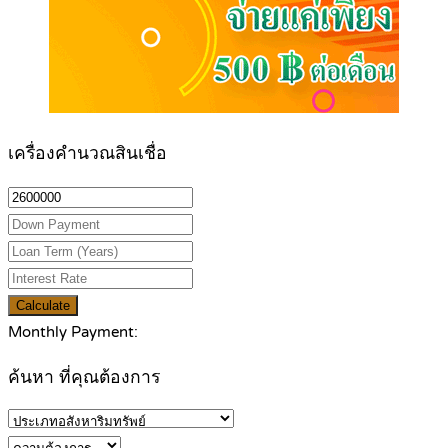
เครื่องคำนวณสินเชื่อ
Calculate
Monthly Payment:
ค้นหา ที่คุณต้องการ