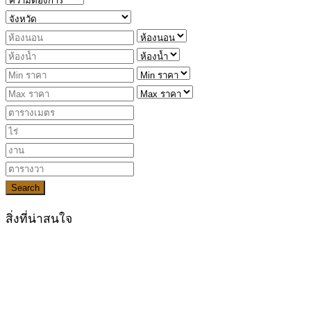
Search
สิ่งที่น่าสนใจ