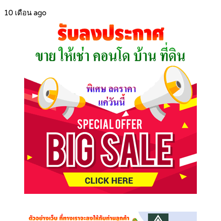
10 เดือน ago