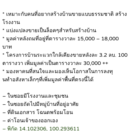
* เหมาะกับคนที่อยากสร้างบ้านขายแบบธรรมชาติ สร้าง
โรงงาน
* แบ่งแปลงขายเป็นล็อคๆสำหรับสร้างบ้าน
* มูลค่าหลังถมที่อยู่ที่ตารางวาละ 15,000 – 18,000
บาท
* โครงการบ้านระแวกใกล้เคียงขายหลังละ 3.2 ลบ. 100
ตารางวา เพิ่มมูลค่าเป็นตารางวาละ 30,000 ++
* มองหาคนที่สนใจและมองเห็นโอกาสในการลงทุ
นทำอสังหาเล็กๆที่เพิ่มมูลค่าพื้นที่ตรงนี้ได้
– ในซอยมีโรงงานและชุมชน
– ในซอยถัดไปมีหมู่บ้านที่อยู่อาศัย
– ที่ดินเอกสาร โฉนดพร้อมโอน
– ค่าโอนเจ้าของออกเอง
– พิกัด 14.102306, 100.293611