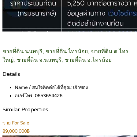
ขายที่ดิน นนทบุรี, ขายที่ดิน ไทรน้อย, ขายที่ดิน ต.ไทร
ใหญ่, ขายที่ดิน จ.นนทบุรี, ขายที่ดิน อ.ไทรน้อย
Details
Name / สนใจติดต่อได้ที่คุณ:
เจ้าของ
เบอร์โทร:
0653654426
Similar Properties
ขาย For Sale
89,000,000฿