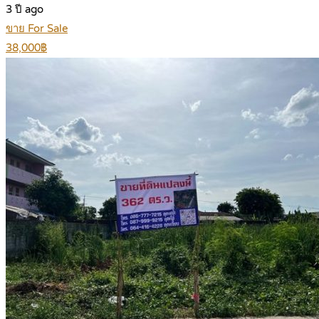
3 ปี ago
ขาย For Sale
38,000฿