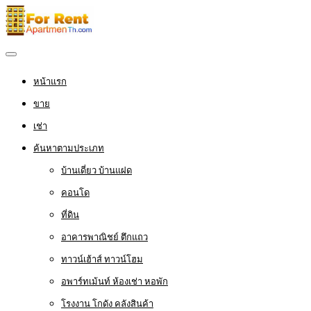
หน้าแรก
ขาย
เช่า
ค้นหาตามประเภท
บ้านเดี่ยว บ้านแฝด
คอนโด
ที่ดิน
อาคารพาณิชย์ ตึกแถว
ทาวน์เฮ้าส์ ทาวน์โฮม
อพาร์ทเม้นท์ ห้องเช่า หอพัก
โรงงาน โกดัง คลังสินค้า