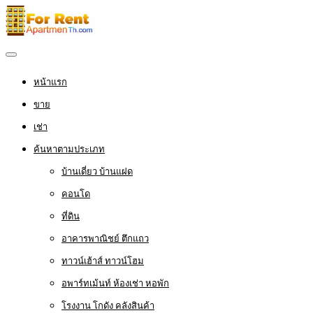
หน้าแรก
ขาย
เช่า
ค้นหาตามประเภท
บ้านเดี่ยว บ้านแฝด
คอนโด
ที่ดิน
อาคารพาณิชย์ ตึกแถว
ทาวน์เฮ้าส์ ทาวน์โฮม
อพาร์ทเม้นท์ ห้องเช่า หอพัก
โรงงาน โกดัง คลังสินค้า