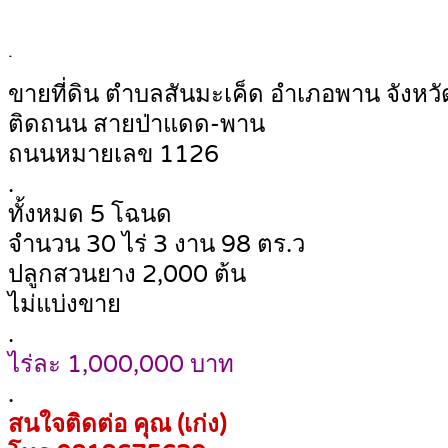
.
ขายที่ดิน ตำบลสันมะเค็ด อำเภอพาน จังหวั
ติดถนน สายป่าแดด-พาน
ถนนหมายเลข 1126
.
ทั้งหมด 5 โฉนด
จำนวน 30 ไร่ 3 งาน 98 ตร.ว
ปลูกสวนยาง 2,000 ต้น
ไม่แบ่งขาย
.
ไร่ละ 1,000,000 บาท
.
สนใจติดต่อ คุณ (เก่ง)