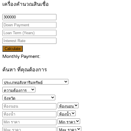
เครื่องคำนวณสินเชื่อ
Calculate
Monthly Payment:
ค้นหา ที่คุณต้องการ