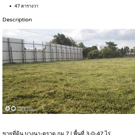
47
ตารางวา
Description
ขายที่ดิน บางนา-ตราด กม.7 | พื้นที่ 3-0-47 ไร่