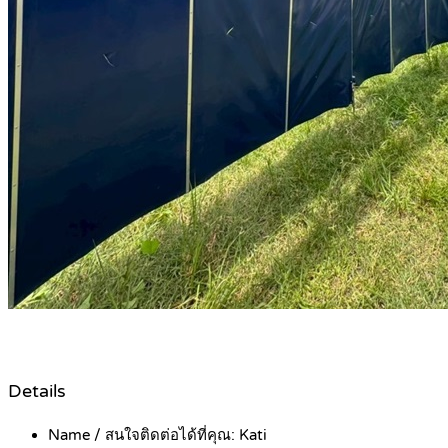
Details
Name / สนใจติดต่อได้ที่คุณ:
Kati