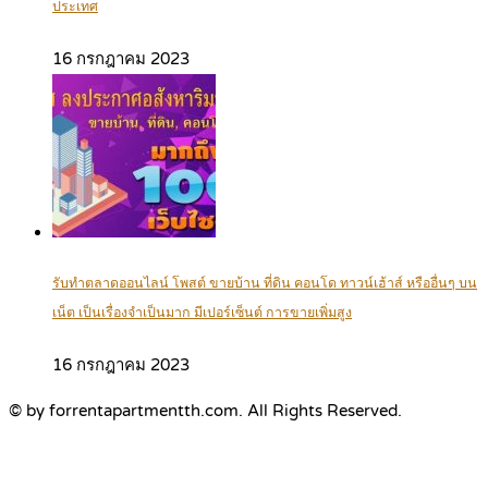
ประเทศ
16 กรกฎาคม 2023
รับทำตลาดออนไลน์ โพสต์ ขายบ้าน ที่ดิน คอนโด ทาวน์เฮ้าส์ หรืออื่นๆ บน
เน็ต เป็นเรื่องจำเป็นมาก มีเปอร์เซ็นต์ การขายเพิ่มสูง
16 กรกฎาคม 2023
© by forrentapartmentth.com. All Rights Reserved.