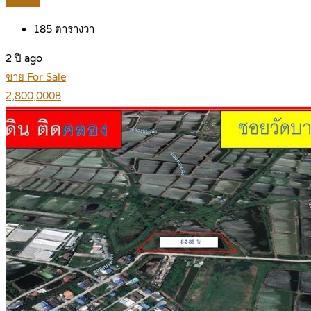
Details
185
ตารางวา
2 ปี ago
ขาย For Sale
2,800,000฿