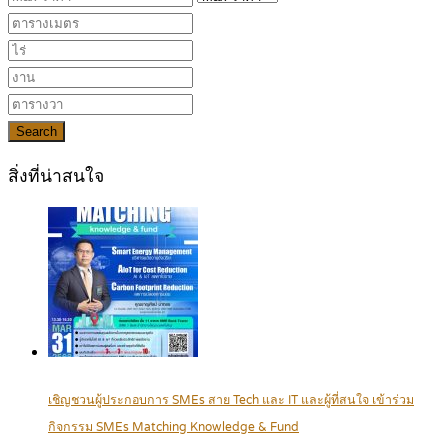
Search
สิ่งที่น่าสนใจ
เชิญชวนผู้ประกอบการ SMEs สาย Tech และ IT และผู้ที่สนใจ เข้าร่วม
กิจกรรม SMEs Matching Knowledge & Fund