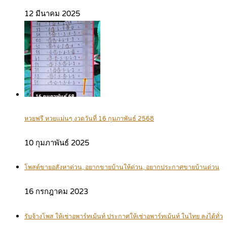
12 มีนาคม 2025
หวยฟรี หวยแม่นๆ งวดวันที่ 16 กุมภาพันธ์ 2568
10 กุมภาพันธ์ 2025
โพสต์ขายอสังหาด่วน, อยากขายบ้านให้ด่วน, อยากประกาศขายบ้านด่วน
16 กรกฎาคม 2023
รับจ้างโพส ให้เช่าอพาร์ทเม้นท์ ประกาศให้เช่าอพาร์ทเม้นท์ ในไทย ลงได้ทั่ว