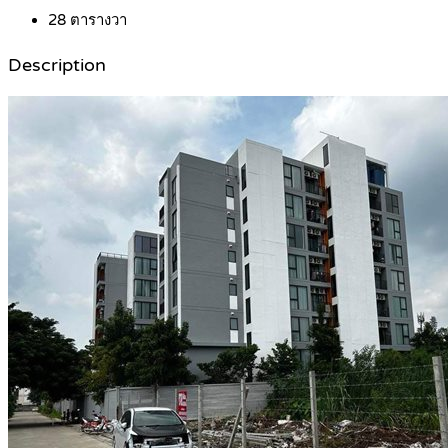
28
ตารางวา
Description