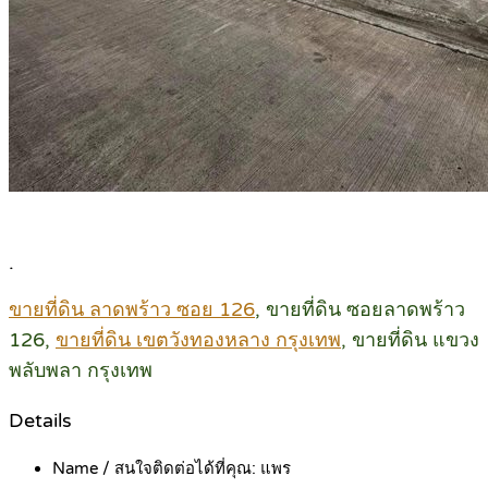
.
ขายที่ดิน ลาดพร้าว ซอย 126
, ขายที่ดิน ซอยลาดพร้าว
126,
ขายที่ดิน เขตวังทองหลาง กรุงเทพ
, ขายที่ดิน แขวง
พลับพลา กรุงเทพ
Details
Name / สนใจติดต่อได้ที่คุณ:
แพร