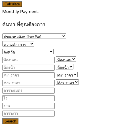
Calculate
Monthly Payment:
ค้นหา ที่คุณต้องการ
Search