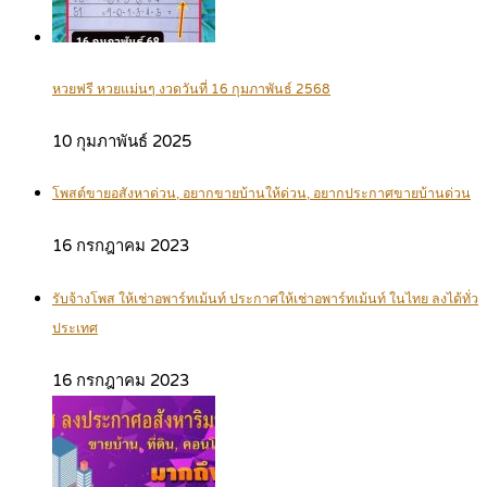
หวยฟรี หวยแม่นๆ งวดวันที่ 16 กุมภาพันธ์ 2568
10 กุมภาพันธ์ 2025
โพสต์ขายอสังหาด่วน, อยากขายบ้านให้ด่วน, อยากประกาศขายบ้านด่วน
16 กรกฎาคม 2023
รับจ้างโพส ให้เช่าอพาร์ทเม้นท์ ประกาศให้เช่าอพาร์ทเม้นท์ ในไทย ลงได้ทั่ว
ประเทศ
16 กรกฎาคม 2023