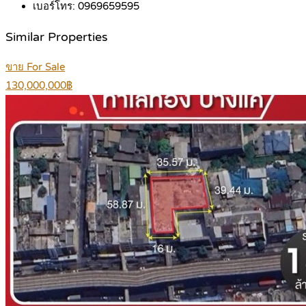
เบอร์โทร:
0969659595
Similar Properties
ขาย For Sale
130,000,000฿