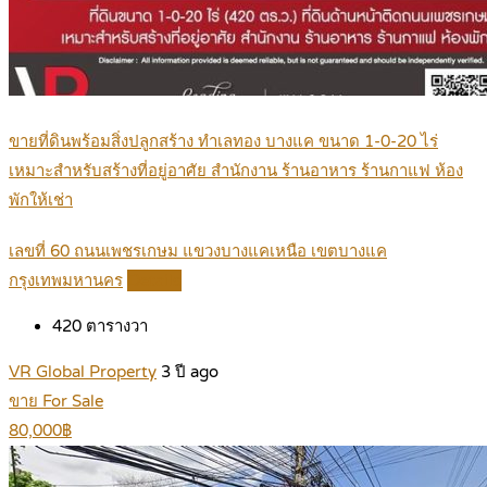
ขายที่ดินพร้อมสิ่งปลูกสร้าง ทำเลทอง บางแค ขนาด 1-0-20 ไร่
เหมาะสำหรับสร้างที่อยู่อาศัย สำนักงาน ร้านอาหาร ร้านกาแฟ ห้อง
พักให้เช่า
เลขที่ 60 ถนนเพชรเกษม แขวงบางแคเหนือ เขตบางแค
กรุงเทพมหานคร
Details
420
ตารางวา
VR Global Property
3 ปี ago
ขาย For Sale
80,000฿