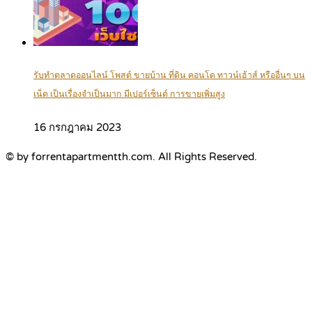
รับทำตลาดออนไลน์ โพสต์ ขายบ้าน ที่ดิน คอนโด ทาวน์เฮ้าส์ หรืออื่นๆ บน
เน็ต เป็นเรื่องจำเป็นมาก มีเปอร์เซ็นต์ การขายเพิ่มสูง
16 กรกฎาคม 2023
© by forrentapartmentth.com. All Rights Reserved.