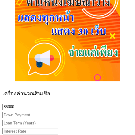
เครื่องคำนวณสินเชื่อ