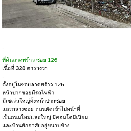
.
ที่ดินลาดพร้าว ซอย 126
เนื้อที่ 328 ตารางวา
.
ตั้งอยู่ในซอยลาดพร้าว 126
หน้าปากซอยมีรถไฟฟ้า
มีเซเว่นใหญ่ทั้งหน้าปากซอย
และกลางซอย ถนนตัดเข้าไปหน้าที่
เป็นถนนใหม่และใหญ่ มีคอนโดมีเนียม
และบ้านพักอาศัยอยู่ขนาบข้าง