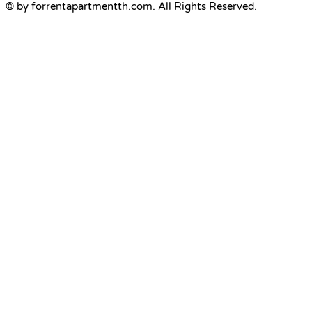
© by forrentapartmentth.com. All Rights Reserved.