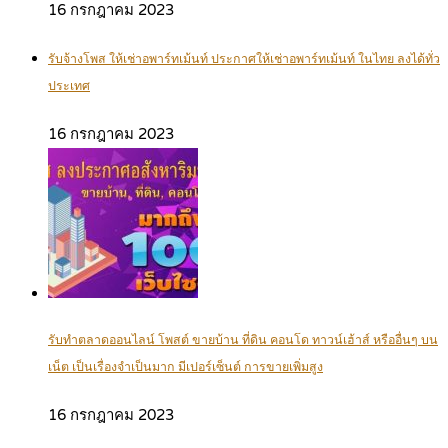
16 กรกฎาคม 2023
รับจ้างโพส ให้เช่าอพาร์ทเม้นท์ ประกาศให้เช่าอพาร์ทเม้นท์ ในไทย ลงได้ทั่ว
ประเทศ
16 กรกฎาคม 2023
รับทำตลาดออนไลน์ โพสต์ ขายบ้าน ที่ดิน คอนโด ทาวน์เฮ้าส์ หรืออื่นๆ บน
เน็ต เป็นเรื่องจำเป็นมาก มีเปอร์เซ็นต์ การขายเพิ่มสูง
16 กรกฎาคม 2023