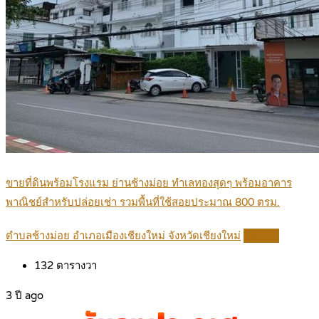
ขายที่ดินพร้อมโรงแรม ย่านช้างม่อย ทำเลทองสุดๆ พร้อมอาคาร
พาณิชย์สำหรับปล่อยเช่า รวมพื้นที่ใช้สอยประมาณ 800 ตรม.
ตำบลช้างม่อย อำเภอเมืองเชียงใหม่ จังหวัดเชียงใหม่
Details
132
ตารางวา
3 ปี ago