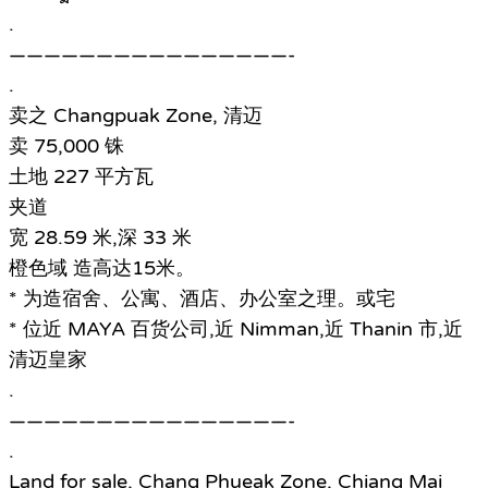
.
————————————————-
.
卖之 Changpuak Zone, 清迈
卖 75,000 铢
土地 227 平方瓦
夹道
宽 28.59 米,深 33 米
橙色域 造高达15米。
* 为造宿舍、公寓、酒店、办公室之理。或宅
* 位近 MAYA 百货公司,近 Nimman,近 Thanin 市,近
清迈皇家
.
————————————————-
.
Land for sale, Chang Phueak Zone, Chiang Mai