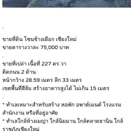
.
ขายที่ดิน โซนช้างเผือก เชียงใหม่
ขายตารางวาละ 75,000 บาท
.
ขายที่เปล่า เนื้อที่ 227 ตร.วา
ติดถนน 2 ด้าน
หน้ากว้าง 28.59 เมตร ลึก 33 เมตร
เขตพื้นที่สีส้ม สร้างอาคารสูงได้ ไม่เกิน 15 เมตร
.
* ทำเลเหมาะสำหรับสร้าง หอพัก อพาต์เมนต์ โรงแรม
สำนักงาน หรือที่อยู่อาศัย
* ทำเลใกล้ห้างเมญ่า ใกล้นิมมาน ใกล้ตลาดธานิน ใกล้
ราชภัฎเชียงใหม่