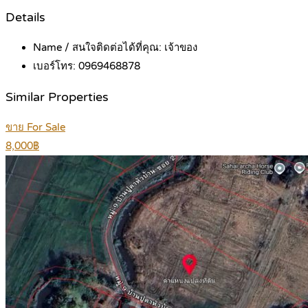
Details
Name / สนใจติดต่อได้ที่คุณ:
เจ้าของ
เบอร์โทร:
0969468878
Similar Properties
ขาย For Sale
8,000฿