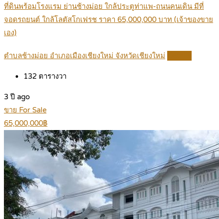
ที่ดินพร้อมโรงแรม ย่านช้างม่อย ใกล้ประตูท่าแพ-ถนนคนเดิน มีที่
จอดรถยนต์ ใกล้โลตัสโกเฟรช ราคา 65,000,000 บาท (เจ้าของขาย
เอง)
ตำบลช้างม่อย อำเภอเมืองเชียงใหม่ จังหวัดเชียงใหม่
Details
132
ตารางวา
3 ปี ago
ขาย For Sale
65,000,000฿