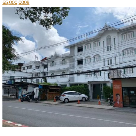
65,000,000฿