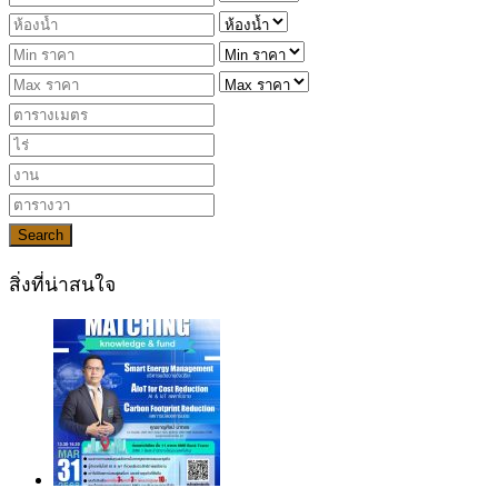
Search
สิ่งที่น่าสนใจ