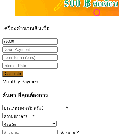
เครื่องคำนวณสินเชื่อ
Calculate
Monthly Payment:
ค้นหา ที่คุณต้องการ