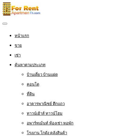
หน้าแรก
ขาย
เช่า
ค้นหาตามประเภท
บ้านเดี่ยว บ้านแฝด
คอนโด
ที่ดิน
อาคารพาณิชย์ ตึกแถว
ทาวน์เฮ้าส์ ทาวน์โฮม
อพาร์ทเม้นท์ ห้องเช่า หอพัก
โรงงาน โกดัง คลังสินค้า