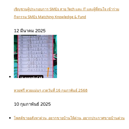
เชิญชวนผู้ประกอบการ SMEs สาย Tech และ IT และผู้ที่สนใจ เข้าร่วม
กิจกรรม SMEs Matching Knowledge & Fund
12 มีนาคม 2025
หวยฟรี หวยแม่นๆ งวดวันที่ 16 กุมภาพันธ์ 2568
10 กุมภาพันธ์ 2025
โพสต์ขายอสังหาด่วน, อยากขายบ้านให้ด่วน, อยากประกาศขายบ้านด่วน