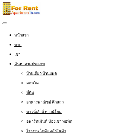
หน้าแรก
ขาย
เช่า
ค้นหาตามประเภท
บ้านเดี่ยว บ้านแฝด
คอนโด
ที่ดิน
อาคารพาณิชย์ ตึกแถว
ทาวน์เฮ้าส์ ทาวน์โฮม
อพาร์ทเม้นท์ ห้องเช่า หอพัก
โรงงาน โกดัง คลังสินค้า