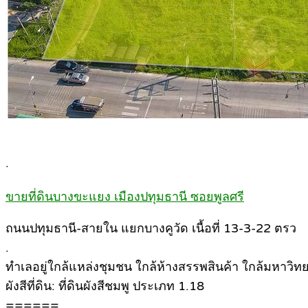
.
ขายที่ดินบางขะแยง เมืองปทุมธานี ซอยพูลศรี
ถนนปทุมธานี-สายใน แยกบางคูวัด เนื้อที่ 13-3-22 ตรว
.
ทำเลอยู่ใกล้แหล่งชุมชน ใกล้ห้างสรรพสินค้า ใกล้มหาวิทย
ผังสีที่ดิน: ที่ดินผังสีชมพู ประเภท 1.18
======