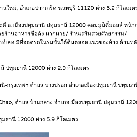
้านใหม่, อำเภอปากเกร็ด นนทบุรี 11120 ห่าง 5.2 กิโลเมต
กะดี อ.เมืองปทุมธานี ปทุมธานี 12000 คอมมูนิตี้มอลล์ หน
ด้วยร้านอาหารชื่อดัง มากมาย/ ร้านเสริมสวยศัลยกรรม/
ท์เลท มีที่จอดรถในร่มชั้นใต้ดินตลอดแนวของห้าง ด้านหลั
ี ปทุมธานี 12000 ห่าง 2.9 กิโลเมตร
ทุมธานี-กรุงเทพฯ ตำบล บางปรอก อำเภอเมืองปทุมธานี ปทุมธ
an Chao, ตำบล บ้านกลาง อำเภอเมืองปทุมธานี ปทุมธานี 12
ุมธานี 12000 ห่าง 5.9 กิโลเมตร