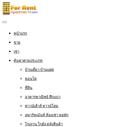
หน้าแรก
ขาย
เช่า
ค้นหาตามประเภท
บ้านเดี่ยว บ้านแฝด
คอนโด
ที่ดิน
อาคารพาณิชย์ ตึกแถว
ทาวน์เฮ้าส์ ทาวน์โฮม
อพาร์ทเม้นท์ ห้องเช่า หอพัก
โรงงาน โกดัง คลังสินค้า