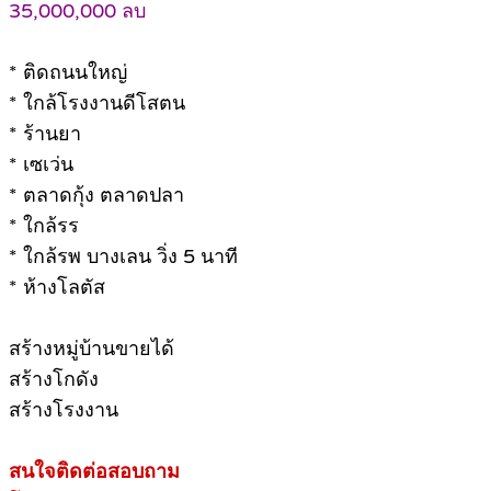
35,000,000 ลบ
* ติดถนนใหญ่
* ใกล้โรงงานดีโสตน
* ร้านยา
* เซเว่น
* ตลาดกุ้ง ตลาดปลา
* ใกล้รร
* ใกล้รพ บางเลน วิ่ง 5 นาที
* ห้างโลตัส
สร้างหมู่บ้านขายได้
สร้างโกดัง
สร้างโรงงาน
สนใจติดต่อสอบถาม