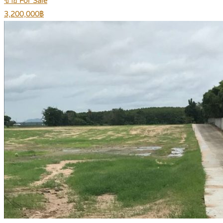
ขาย For Sale
3,200,000฿