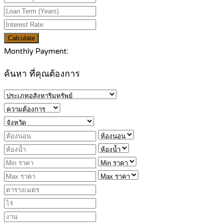
Calculate
Monthly Payment:
ค้นหา ที่คุณต้องการ