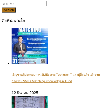
Search
สิ่งที่น่าสนใจ
เชิญชวนผู้ประกอบการ SMEs สาย Tech และ IT และผู้ที่สนใจ เข้าร่วม
กิจกรรม SMEs Matching Knowledge & Fund
12 มีนาคม 2025