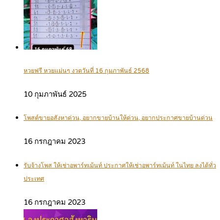
หวยฟรี หวยแม่นๆ งวดวันที่ 16 กุมภาพันธ์ 2568
10 กุมภาพันธ์ 2025
โพสต์ขายอสังหาด่วน, อยากขายบ้านให้ด่วน, อยากประกาศขายบ้านด่วน
16 กรกฎาคม 2023
รับจ้างโพส ให้เช่าอพาร์ทเม้นท์ ประกาศให้เช่าอพาร์ทเม้นท์ ในไทย ลงได้ทั่ว
ประเทศ
16 กรกฎาคม 2023