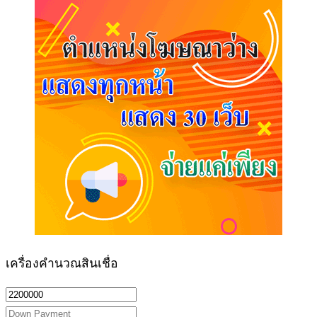
เครื่องคำนวณสินเชื่อ