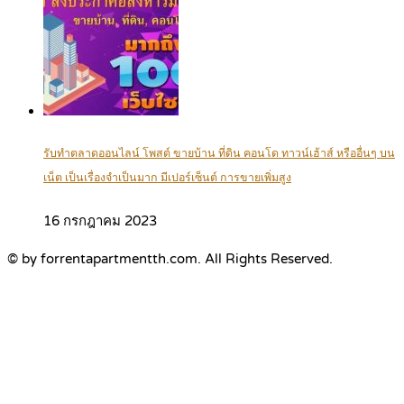
รับทำตลาดออนไลน์ โพสต์ ขายบ้าน ที่ดิน คอนโด ทาวน์เฮ้าส์ หรืออื่นๆ บน
เน็ต เป็นเรื่องจำเป็นมาก มีเปอร์เซ็นต์ การขายเพิ่มสูง
16 กรกฎาคม 2023
© by forrentapartmentth.com. All Rights Reserved.