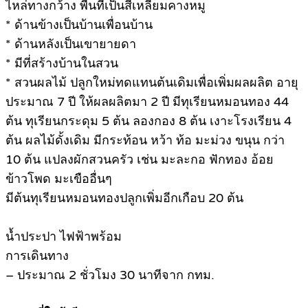
ไหล่ทางกว้าง พื้นที่เป็นสี่เหลี่ยมคางหมู
* ด้านข้างเป็นบ้านเพื่อนบ้าน
* ด้านหลังเป็นเขายายดา
* มีที่สร้างบ้านในสวน
* สวนผลไม้ ปลูกใหม่ทดแทนต้นเดิมเพื่อเพิ่มผลผลิต อายุ
ประมาณ 7 ปี ให้ผลผลิตมา 2 ปี มีทุเรียนหมอนทอง 44
ต้น ทุเรียนกระดุม 5 ต้น ลองกอง 8 ต้น เงาะโรงเรียน 4
ต้น ผลไม้ดั้งเดิม มีกระท้อน หว้า ท้อ มะม่วง ขนุน กว่า
10 ต้น แปลงผักสวนครัว เช่น มะละกอ ฟักทอง อ้อย
ข้าวโพด มะเขืออื่นๆ
มีต้นทุเรียนหมอนทองปลูกเพิ่มอีกเกือบ 20 ต้น
น้ำประปา ไฟฟ้าพร้อม
การเดินทาง
– ประมาณ 2 ชั่วโมง 30 นาทีจาก กทม.