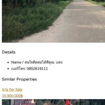
Details
Name / สนใจติดต่อได้ที่คุณ:
แตง
เบอร์โทร:
0852619111
Similar Properties
ขาย For Sale
15,900,000฿