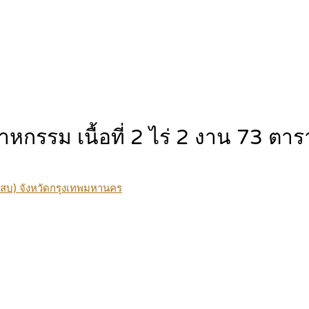
ตสาหกรรม เนื้อที่ 2 ไร่ 2 งาน 73
แสบ) จังหวัดกรุงเทพมหานคร