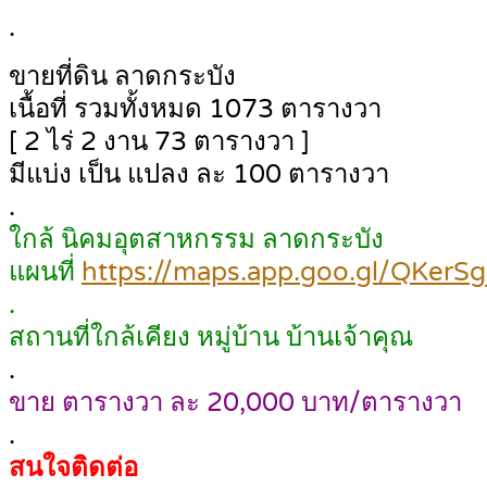
.
ขายที่ดิน ลาดกระบัง
เนื้อที่ รวมทั้งหมด 1073 ตารางวา
[ 2 ไร่ 2 งาน 73 ตารางวา ]
มีแบ่ง เป็น แปลง ละ 100 ตารางวา
.
ใกล้ นิคมอุตสาหกรรม ลาดกระบัง
แผนที่
https://maps.app.goo.gl/QKerSg
.
สถานที่ใกล้เคียง หมู่บ้าน บ้านเจ้าคุณ
.
ขาย ตารางวา ละ 20,000 บาท/ตารางวา
.
สนใจติดต่อ