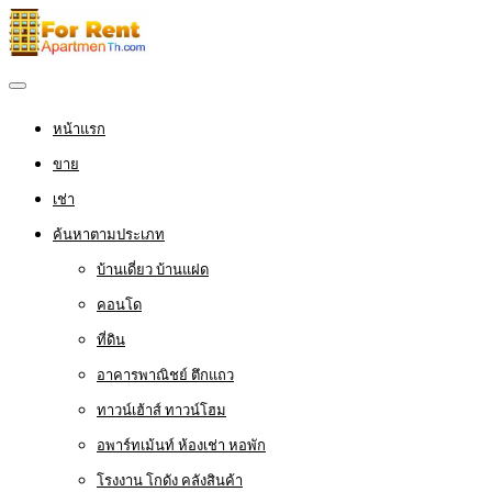
หน้าแรก
ขาย
เช่า
ค้นหาตามประเภท
บ้านเดี่ยว บ้านแฝด
คอนโด
ที่ดิน
อาคารพาณิชย์ ตึกแถว
ทาวน์เฮ้าส์ ทาวน์โฮม
อพาร์ทเม้นท์ ห้องเช่า หอพัก
โรงงาน โกดัง คลังสินค้า