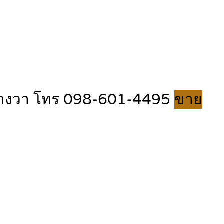
 ตารางวา โทร 098-601-4495
ขาย