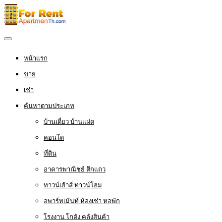
หน้าแรก
ขาย
เช่า
ค้นหาตามประเภท
บ้านเดี่ยว บ้านแฝด
คอนโด
ที่ดิน
อาคารพาณิชย์ ตึกแถว
ทาวน์เฮ้าส์ ทาวน์โฮม
อพาร์ทเม้นท์ ห้องเช่า หอพัก
โรงงาน โกดัง คลังสินค้า