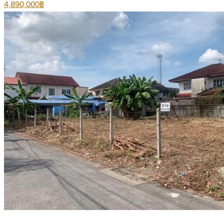
4,890,000฿