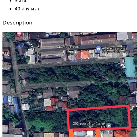
3
งาน
49
ตารางวา
Description