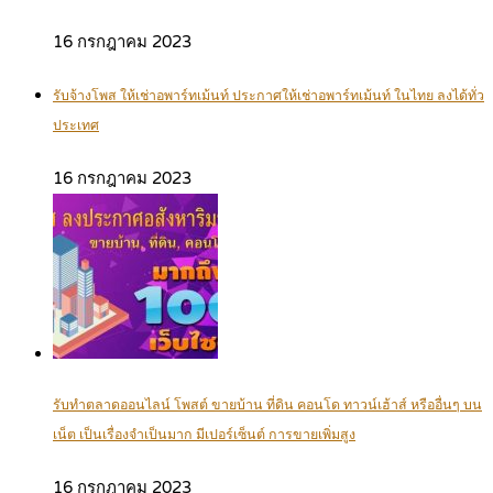
16 กรกฎาคม 2023
รับจ้างโพส ให้เช่าอพาร์ทเม้นท์ ประกาศให้เช่าอพาร์ทเม้นท์ ในไทย ลงได้ทั่ว
ประเทศ
16 กรกฎาคม 2023
รับทำตลาดออนไลน์ โพสต์ ขายบ้าน ที่ดิน คอนโด ทาวน์เฮ้าส์ หรืออื่นๆ บน
เน็ต เป็นเรื่องจำเป็นมาก มีเปอร์เซ็นต์ การขายเพิ่มสูง
16 กรกฎาคม 2023