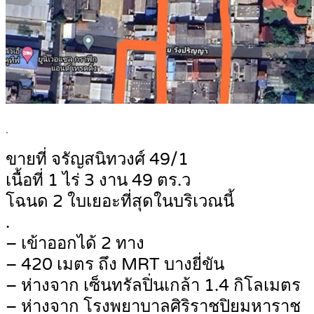
.
ขายที่ จรัญสนิทวงศ์ 49/1
เนื้อที่ 1 ไร่ 3 งาน 49 ตร.ว
โฉนด 2 ใบเยอะที่สุดในบริเวณนี้
.
– เข้าออกได้ 2 ทาง
– 420 เมตร ถึง MRT บางยี่ขัน
– ห่างจาก เซ็นทรัลปิ่นเกล้า 1.4 กิโลเมตร
– ห่างจาก โรงพยาบาลศิริราชปิยมหาราช