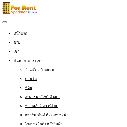
หน้าแรก
ขาย
เช่า
ค้นหาตามประเภท
บ้านเดี่ยว บ้านแฝด
คอนโด
ที่ดิน
อาคารพาณิชย์ ตึกแถว
ทาวน์เฮ้าส์ ทาวน์โฮม
อพาร์ทเม้นท์ ห้องเช่า หอพัก
โรงงาน โกดัง คลังสินค้า