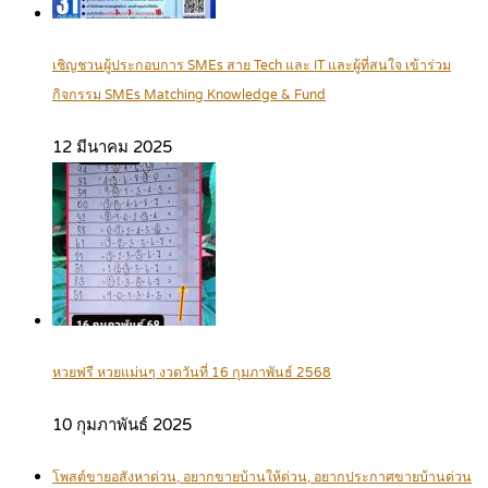
เชิญชวนผู้ประกอบการ SMEs สาย Tech และ IT และผู้ที่สนใจ เข้าร่วม
กิจกรรม SMEs Matching Knowledge & Fund
12 มีนาคม 2025
หวยฟรี หวยแม่นๆ งวดวันที่ 16 กุมภาพันธ์ 2568
10 กุมภาพันธ์ 2025
โพสต์ขายอสังหาด่วน, อยากขายบ้านให้ด่วน, อยากประกาศขายบ้านด่วน