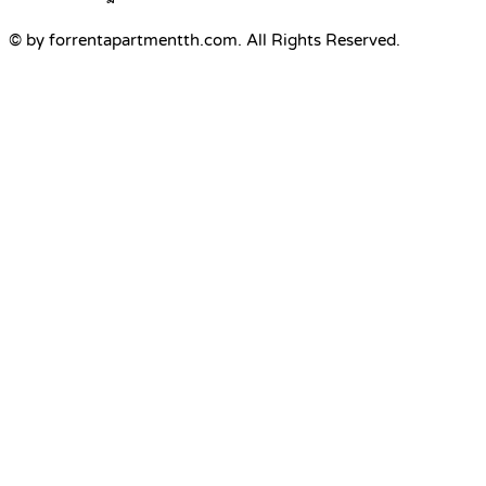
© by forrentapartmentth.com. All Rights Reserved.