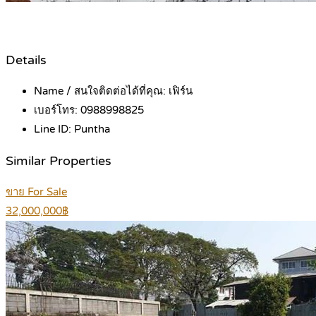
Details
Name / สนใจติดต่อได้ที่คุณ:
เฟิร์น
เบอร์โทร:
0988998825
Line ID:
Puntha
Similar Properties
ขาย For Sale
32,000,000฿