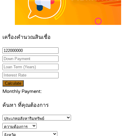
เครื่องคำนวณสินเชื่อ
Calculate
Monthly Payment:
ค้นหา ที่คุณต้องการ