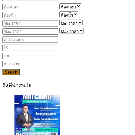
Search
สิ่งที่น่าสนใจ