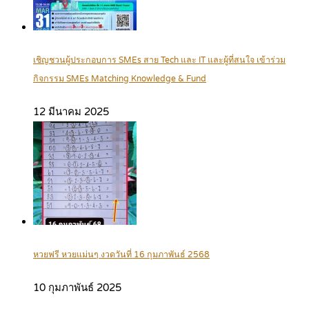
เชิญชวนผู้ประกอบการ SMEs สาย Tech และ IT และผู้ที่สนใจ เข้าร่วม
กิจกรรม SMEs Matching Knowledge & Fund
12 มีนาคม 2025
หวยฟรี หวยแม่นๆ งวดวันที่ 16 กุมภาพันธ์ 2568
10 กุมภาพันธ์ 2025