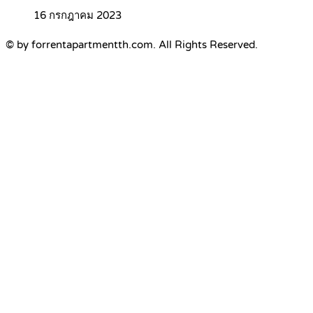
16 กรกฎาคม 2023
© by forrentapartmentth.com. All Rights Reserved.