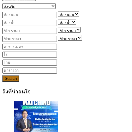
Search
สิ่งที่น่าสนใจ