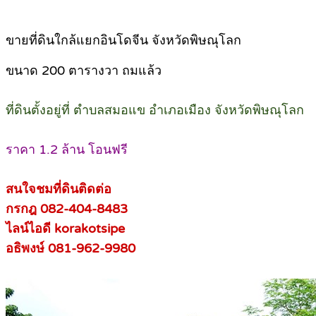
ขายที่ดินใกล้แยกอินโดจีน จังหวัดพิษณุโลก
ขนาด 200 ตารางวา ถมแล้ว
ที่ดินตั้งอยู่ที่ ตำบลสมอแข อำเภอเมือง จังหวัดพิษณุโลก
ราคา 1.2 ล้าน โอนฟรี
สนใจชมที่ดินติดต่อ
กรกฎ 082-404-8483
ไลน์ไอดี korakotsipe
อธิพงษ์ 081-962-9980