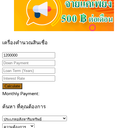
เครื่องคำนวณสินเชื่อ
Calculate
Monthly Payment:
ค้นหา ที่คุณต้องการ