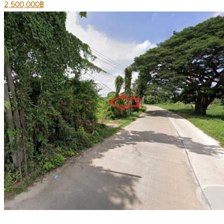
2,500,000฿