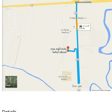
Details