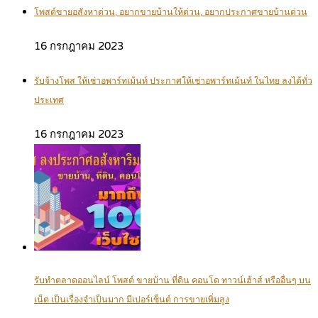
โพสต์ขายอสังหาด่วน, อยากขายบ้านให้ด่วน, อยากประกาศขายบ้านด่วน
16 กรกฎาคม 2023
รับจ้างโพส ให้เช่าอพาร์ทเม้นท์ ประกาศให้เช่าอพาร์ทเม้นท์ ในไทย ลงได้ทั่ว
ประเทศ
16 กรกฎาคม 2023
รับทำตลาดออนไลน์ โพสต์ ขายบ้าน ที่ดิน คอนโด ทาวน์เฮ้าส์ หรืออื่นๆ บน
เน็ต เป็นเรื่องจำเป็นมาก มีเปอร์เซ็นต์ การขายเพิ่มสูง