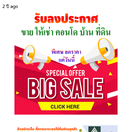
2 ปี ago