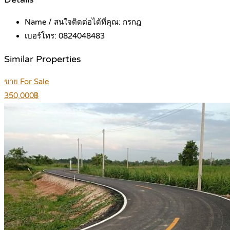
Name / สนใจติดต่อได้ที่คุณ:
กรกฎ
เบอร์โทร:
0824048483
Similar Properties
ขาย For Sale
350,000฿