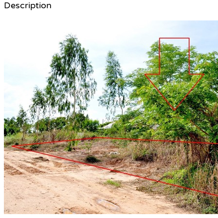
Description