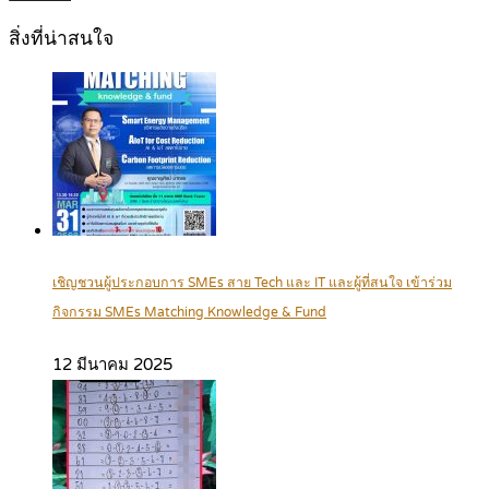
สิ่งที่น่าสนใจ
เชิญชวนผู้ประกอบการ SMEs สาย Tech และ IT และผู้ที่สนใจ เข้าร่วม
กิจกรรม SMEs Matching Knowledge & Fund
12 มีนาคม 2025