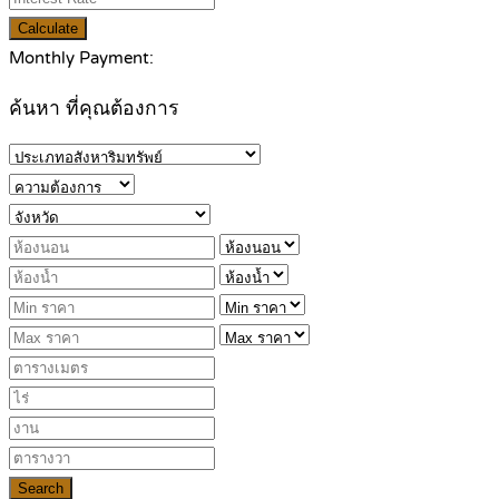
Calculate
Monthly Payment:
ค้นหา ที่คุณต้องการ
Search