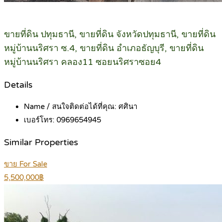
ขายที่ดิน ปทุมธานี, ขายที่ดิน จังหวัดปทุมธานี, ขายที่ดิน
หมู่บ้านนริศรา ซ.4, ขายที่ดิน อำเภอธัญบุรี, ขายที่ดิน
หมู่บ้านนริศรา คลอง11 ซอยนริศราซอย4
Details
Name / สนใจติดต่อได้ที่คุณ:
ศศินา
เบอร์โทร:
0969654945
Similar Properties
ขาย For Sale
5,500,000฿