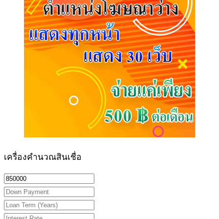
เครื่องคำนวณสินเชื่อ