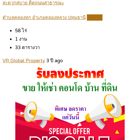
สะดวกสบาย ติดถนนสาธารณะ
ตำบลคลองหก อำเภอคลองหลวง ปทุมธานี
Details
58
ไร่
1
งาน
33
ตารางวา
VR Global Property
3 ปี ago