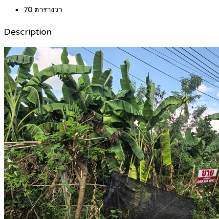
70
ตารางวา
Description