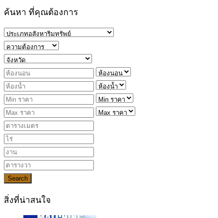
ค้นหา ที่คุณต้องการ
Search
สิ่งที่น่าสนใจ