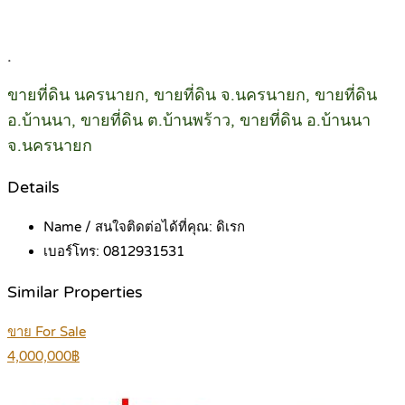
.
ขายที่ดิน นครนายก, ขายที่ดิน จ.นครนายก, ขายที่ดิน
อ.บ้านนา, ขายที่ดิน ต.บ้านพร้าว, ขายที่ดิน อ.บ้านนา
จ.นครนายก
Details
Name / สนใจติดต่อได้ที่คุณ:
ดิเรก
เบอร์โทร:
0812931531
Similar Properties
ขาย For Sale
4,000,000฿