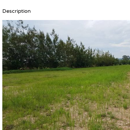
Description