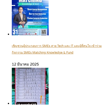
เชิญชวนผู้ประกอบการ SMEs สาย Tech และ IT และผู้ที่สนใจ เข้าร่วม
กิจกรรม SMEs Matching Knowledge & Fund
12 มีนาคม 2025