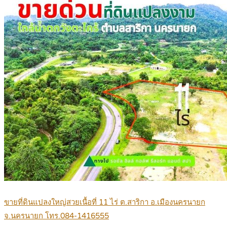
ขายที่ดินแปลงใหญ่สวยเนื้อที่ 11 ไร่ ต.สาริกา อ.เมืองนครนายก
จ.นครนายก โทร.084-1416555