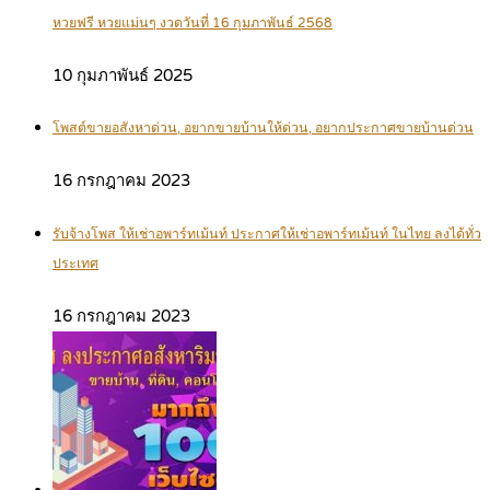
หวยฟรี หวยแม่นๆ งวดวันที่ 16 กุมภาพันธ์ 2568
10 กุมภาพันธ์ 2025
โพสต์ขายอสังหาด่วน, อยากขายบ้านให้ด่วน, อยากประกาศขายบ้านด่วน
16 กรกฎาคม 2023
รับจ้างโพส ให้เช่าอพาร์ทเม้นท์ ประกาศให้เช่าอพาร์ทเม้นท์ ในไทย ลงได้ทั่ว
ประเทศ
16 กรกฎาคม 2023