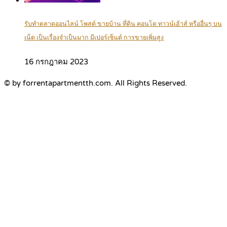
รับทำตลาดออนไลน์ โพสต์ ขายบ้าน ที่ดิน คอนโด ทาวน์เฮ้าส์ หรืออื่นๆ บน
เน็ต เป็นเรื่องจำเป็นมาก มีเปอร์เซ็นต์ การขายเพิ่มสูง
16 กรกฎาคม 2023
© by forrentapartmentth.com. All Rights Reserved.