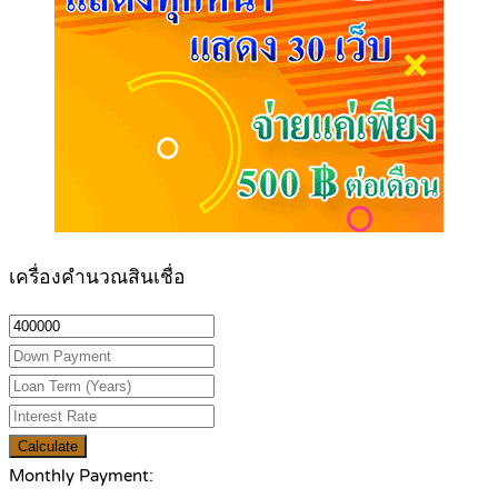
เครื่องคำนวณสินเชื่อ
Calculate
Monthly Payment: