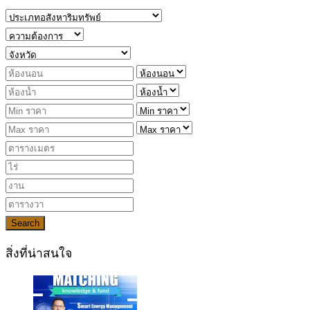
Search
สิ่งที่น่าสนใจ