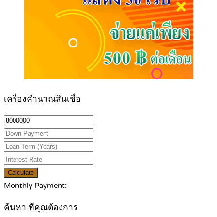
เครื่องคำนวณสินเชื่อ
Calculate
Monthly Payment:
ค้นหา ที่คุณต้องการ