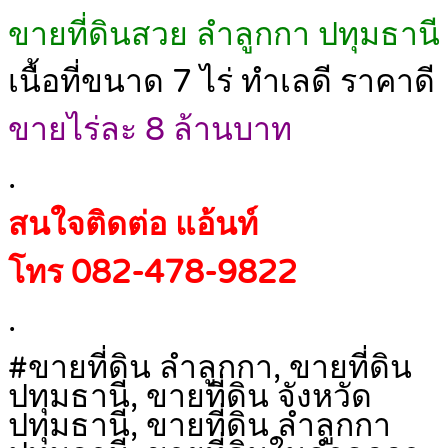
ขายที่ดินสวย ลำลูกกา ปทุมธานี
เนื้อที่ขนาด 7 ไร่ ทำเลดี ราคาดี
ขายไร่ละ 8 ล้านบาท
.
สนใจติดต่อ แอ้นท์
โทร 082-478-9822
.
#ขายที่ดิน ลำลูกกา, ขายที่ดิน
ปทุมธานี, ขายที่ดิน จังหวัด
ปทุมธานี, ขายที่ดิน ลำลูกกา