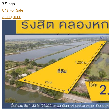
3 ปี ago
ขาย For Sale
2,300,000฿