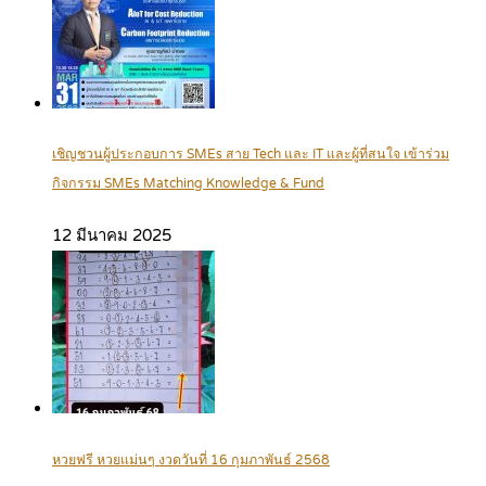
เชิญชวนผู้ประกอบการ SMEs สาย Tech และ IT และผู้ที่สนใจ เข้าร่วม
กิจกรรม SMEs Matching Knowledge & Fund
12 มีนาคม 2025
หวยฟรี หวยแม่นๆ งวดวันที่ 16 กุมภาพันธ์ 2568