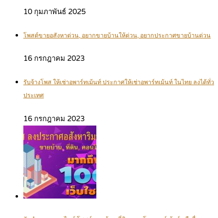
10 กุมภาพันธ์ 2025
โพสต์ขายอสังหาด่วน, อยากขายบ้านให้ด่วน, อยากประกาศขายบ้านด่วน
16 กรกฎาคม 2023
รับจ้างโพส ให้เช่าอพาร์ทเม้นท์ ประกาศให้เช่าอพาร์ทเม้นท์ ในไทย ลงได้ทั่ว
ประเทศ
16 กรกฎาคม 2023