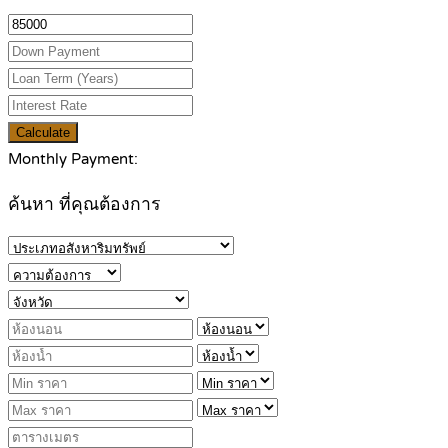
Calculate
Monthly Payment:
ค้นหา ที่คุณต้องการ