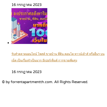
16 กรกฎาคม 2023
รับทำตลาดออนไลน์ โพสต์ ขายบ้าน ที่ดิน คอนโด ทาวน์เฮ้าส์ หรืออื่นๆ บน
เน็ต เป็นเรื่องจำเป็นมาก มีเปอร์เซ็นต์ การขายเพิ่มสูง
16 กรกฎาคม 2023
© by forrentapartmentth.com. All Rights Reserved.