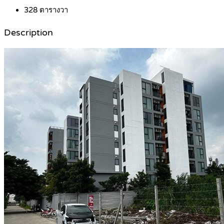
328
ตารางวา
Description