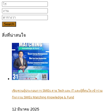
Search
สิ่งที่น่าสนใจ
เชิญชวนผู้ประกอบการ SMEs สาย Tech และ IT และผู้ที่สนใจ เข้าร่วม
กิจกรรม SMEs Matching Knowledge & Fund
12 มีนาคม 2025