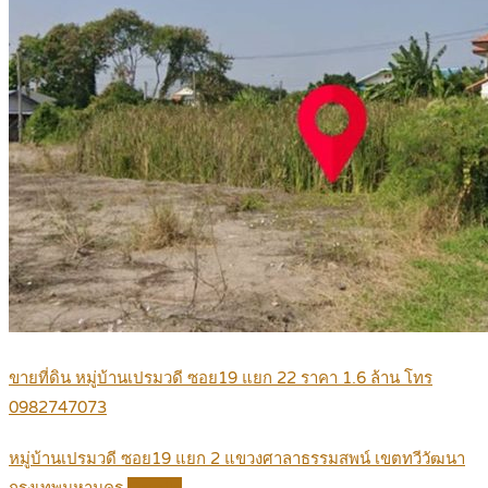
ขายที่ดิน หมู่บ้านเปรมวดี ซอย19 แยก 22 ราคา 1.6 ล้าน โทร
0982747073
หมู่บ้านเปรมวดี ซอย19 แยก 2 แขวงศาลาธรรมสพน์ เขตทวีวัฒนา