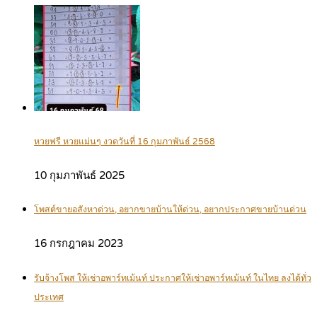
หวยฟรี หวยแม่นๆ งวดวันที่ 16 กุมภาพันธ์ 2568
10 กุมภาพันธ์ 2025
โพสต์ขายอสังหาด่วน, อยากขายบ้านให้ด่วน, อยากประกาศขายบ้านด่วน
16 กรกฎาคม 2023
รับจ้างโพส ให้เช่าอพาร์ทเม้นท์ ประกาศให้เช่าอพาร์ทเม้นท์ ในไทย ลงได้ทั่ว
ประเทศ