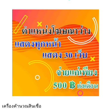
เครื่องคำนวณสินเชื่อ