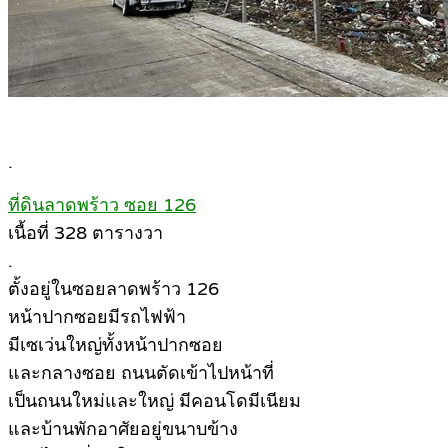
.
ที่ดินลาดพร้าว ซอย 126
เนื้อที่ 328 ตารางวา
.
ตั้งอยู่ในซอยลาดพร้าว 126
หน้าปากซอยมีรถไฟฟ้า
มีเซเว่นใหญ่ทั้งหน้าปากซอย
และกลางซอย ถนนตัดเข้าไปหน้าที่
เป็นถนนใหม่และใหญ่ มีคอนโดมีเนียม
และบ้านพักอาศัยอยู่ขนาบข้าง