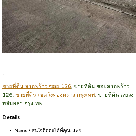
.
ขายที่ดิน ลาดพร้าว ซอย 126
, ขายที่ดิน ซอยลาดพร้าว
126,
ขายที่ดิน เขตวังทองหลาง กรุงเทพ
, ขายที่ดิน แขวง
พลับพลา กรุงเทพ
Details
Name / สนใจติดต่อได้ที่คุณ:
แพร