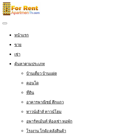
หน้าแรก
ขาย
เช่า
ค้นหาตามประเภท
บ้านเดี่ยว บ้านแฝด
คอนโด
ที่ดิน
อาคารพาณิชย์ ตึกแถว
ทาวน์เฮ้าส์ ทาวน์โฮม
อพาร์ทเม้นท์ ห้องเช่า หอพัก
โรงงาน โกดัง คลังสินค้า