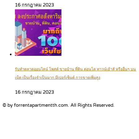
16 กรกฎาคม 2023
รับทำตลาดออนไลน์ โพสต์ ขายบ้าน ที่ดิน คอนโด ทาวน์เฮ้าส์ หรืออื่นๆ บน
เน็ต เป็นเรื่องจำเป็นมาก มีเปอร์เซ็นต์ การขายเพิ่มสูง
16 กรกฎาคม 2023
© by forrentapartmentth.com. All Rights Reserved.