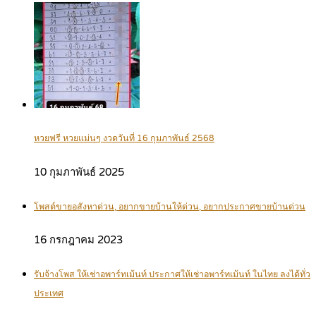
หวยฟรี หวยแม่นๆ งวดวันที่ 16 กุมภาพันธ์ 2568
10 กุมภาพันธ์ 2025
โพสต์ขายอสังหาด่วน, อยากขายบ้านให้ด่วน, อยากประกาศขายบ้านด่วน
16 กรกฎาคม 2023
รับจ้างโพส ให้เช่าอพาร์ทเม้นท์ ประกาศให้เช่าอพาร์ทเม้นท์ ในไทย ลงได้ทั่ว
ประเทศ