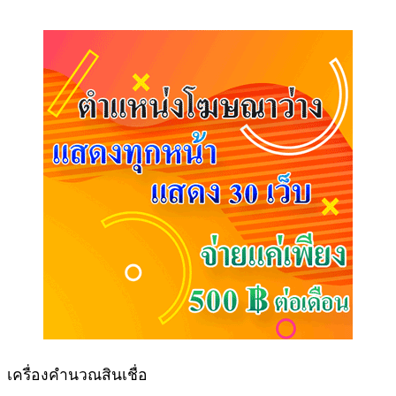
เครื่องคำนวณสินเชื่อ