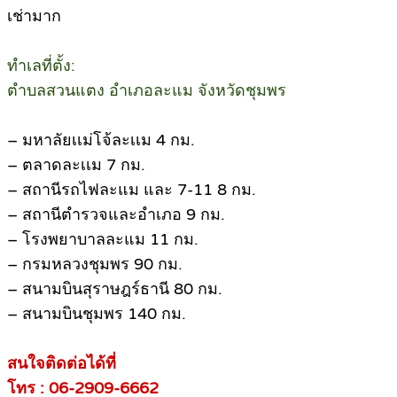
เช่ามาก
ทำเลที่ตั้ง:
ตำบลสวนแตง อำเภอละแม จังหวัดชุมพร
– มหาลัยเเม่โจ้ละเเม 4 กม.
– ตลาดละเเม 7 กม.
– สถานีรถไฟละแม และ 7-11 8 กม.
– สถานีตำรวจและอำเภอ 9 กม.
– โรงพยาบาลละแม 11 กม.
– กรมหลวงชุมพร 90 กม.
– สนามบินสุราษฎร์ธานี 80 กม.
– สนามบินชุมพร 140 กม.
สนใจติดต่อได้ที่
โทร : 06-2909-6662