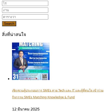
Search
สิ่งที่น่าสนใจ
เชิญชวนผู้ประกอบการ SMEs สาย Tech และ IT และผู้ที่สนใจ เข้าร่วม
กิจกรรม SMEs Matching Knowledge & Fund
12 มีนาคม 2025