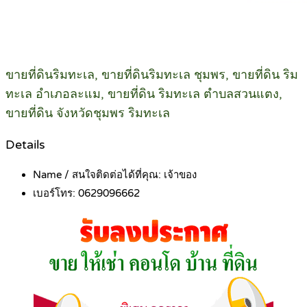
ขายที่ดินริมทะเล, ขายที่ดินริมทะเล ชุมพร, ขายที่ดิน ริม
ทะเล อำเภอละแม, ขายที่ดิน ริมทะเล ตำบลสวนแตง,
ขายที่ดิน จังหวัดชุมพร ริมทะเล
Details
Name / สนใจติดต่อได้ที่คุณ:
เจ้าของ
เบอร์โทร:
0629096662