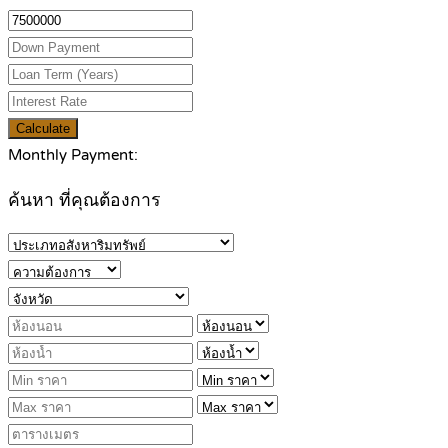
Calculate
Monthly Payment:
ค้นหา ที่คุณต้องการ