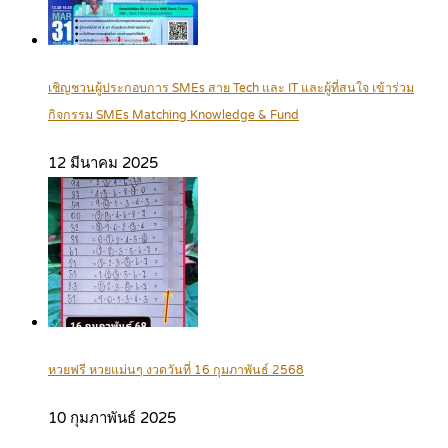
เชิญชวนผู้ประกอบการ SMEs สาย Tech และ IT และผู้ที่สนใจ เข้าร่วม
กิจกรรม SMEs Matching Knowledge & Fund
12 มีนาคม 2025
หวยฟรี หวยแม่นๆ งวดวันที่ 16 กุมภาพันธ์ 2568
10 กุมภาพันธ์ 2025