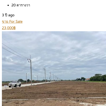
20
ตารางวา
3 ปี ago
ขาย For Sale
23,000฿