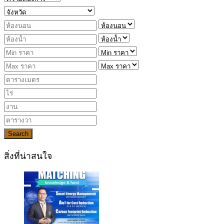
Search
สิ่งที่น่าสนใจ