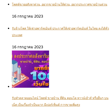
โพสต์ขายอสังหาด่วน, อยากขายบ้านให้ด่วน, อยากประกาศขายบ้านด่วน
16 กรกฎาคม 2023
รับจ้างโพส ให้เช่าอพาร์ทเม้นท์ ประกาศให้เช่าอพาร์ทเม้นท์ ในไทย ลงได้ทั่ว
ประเทศ
16 กรกฎาคม 2023
รับทำตลาดออนไลน์ โพสต์ ขายบ้าน ที่ดิน คอนโด ทาวน์เฮ้าส์ หรืออื่นๆ บน
เน็ต เป็นเรื่องจำเป็นมาก มีเปอร์เซ็นต์ การขายเพิ่มสูง