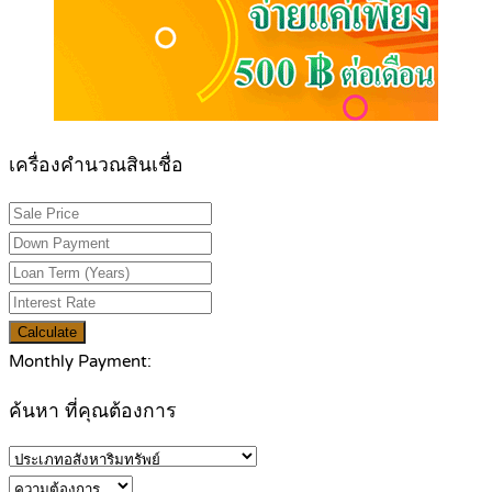
เครื่องคำนวณสินเชื่อ
Calculate
Monthly Payment:
ค้นหา ที่คุณต้องการ