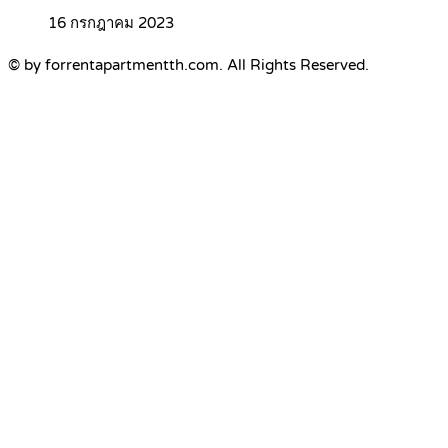
16 กรกฎาคม 2023
© by forrentapartmentth.com. All Rights Reserved.