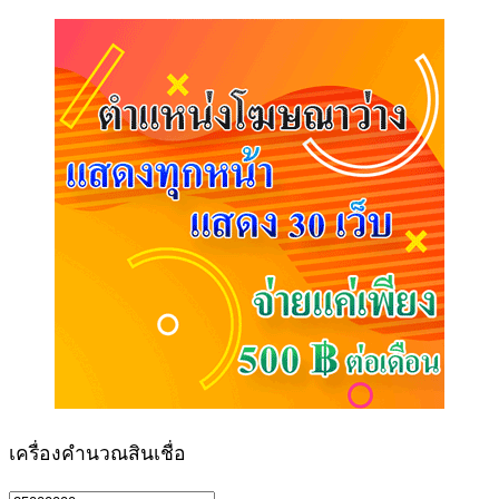
เครื่องคำนวณสินเชื่อ