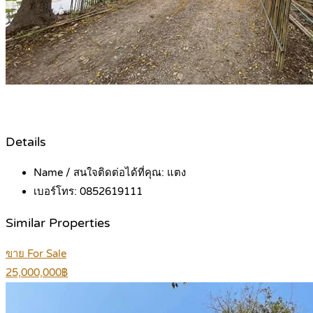
Details
Name / สนใจติดต่อได้ที่คุณ:
แตง
เบอร์โทร:
0852619111
Similar Properties
ขาย For Sale
25,000,000฿