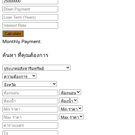
Calculate
Monthly Payment:
ค้นหา ที่คุณต้องการ