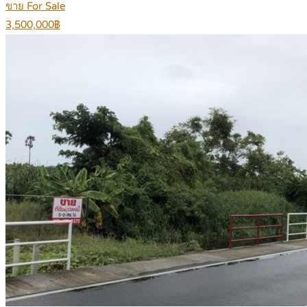
ขาย For Sale
3,500,000฿