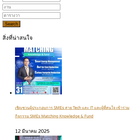
Search
สิ่งที่น่าสนใจ
เชิญชวนผู้ประกอบการ SMEs สาย Tech และ IT และผู้ที่สนใจ เข้าร่วม
กิจกรรม SMEs Matching Knowledge & Fund
12 มีนาคม 2025