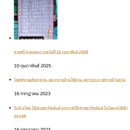
หวยฟรี หวยแม่นๆ งวดวันที่ 16 กุมภาพันธ์ 2568
10 กุมภาพันธ์ 2025
โพสต์ขายอสังหาด่วน, อยากขายบ้านให้ด่วน, อยากประกาศขายบ้านด่วน
16 กรกฎาคม 2023
รับจ้างโพส ให้เช่าอพาร์ทเม้นท์ ประกาศให้เช่าอพาร์ทเม้นท์ ในไทย ลงได้ทั่ว
ประเทศ
16 กรกฎาคม 2023