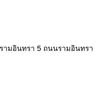
 ซอยรามอินทรา 5 ถนนรามอินทรา