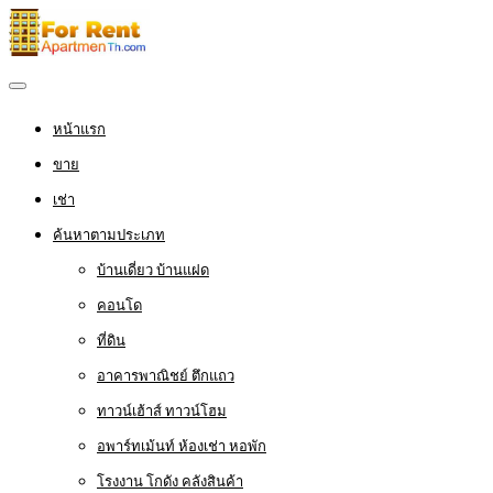
หน้าแรก
ขาย
เช่า
ค้นหาตามประเภท
บ้านเดี่ยว บ้านแฝด
คอนโด
ที่ดิน
อาคารพาณิชย์ ตึกแถว
ทาวน์เฮ้าส์ ทาวน์โฮม
อพาร์ทเม้นท์ ห้องเช่า หอพัก
โรงงาน โกดัง คลังสินค้า