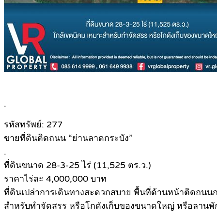
.
รหัสทรัพย์: 277
ขายที่ดินติดถนน “ย่านลาดกระบัง”
.
ที่ดินขนาด 28-3-25 ไร่ (11,525 ตร.ว.)
ราคาไร่ละ 4,000,000 บาท
ที่ดินเปล่าการเดินทางสะดวกสบาย พื้นที่ด้านหน้าติดถ
สำหรับทำจัดสรร หรือโกดังเก็บของขนาดใหญ่ หรือลานพัก