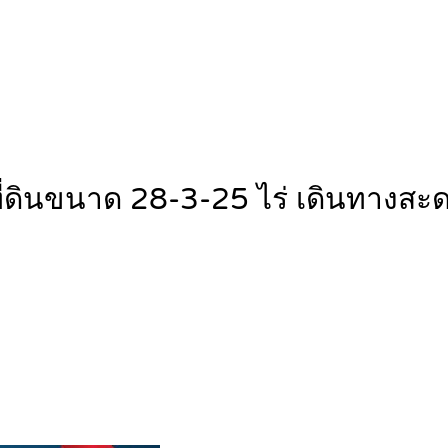
ที่ดินขนาด 28-3-25 ไร่ เดินทาง