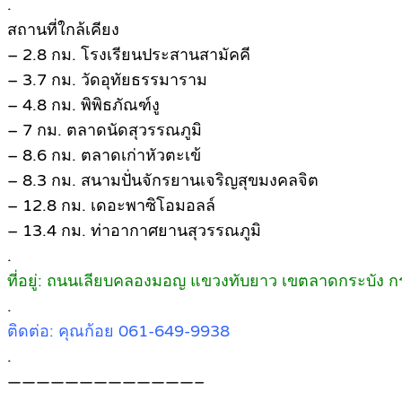
.
สถานที่ใกล้เคียง
– 2.8 กม. โรงเรียนประสานสามัคคี
– 3.7 กม. วัดอุทัยธรรมาราม
– 4.8 กม. พิพิธภัณฑ์งู
– 7 กม. ตลาดนัดสุวรรณภูมิ
– 8.6 กม. ตลาดเก่าหัวตะเข้
– 8.3 กม. สนามปั่นจักรยานเจริญสุขมงคลจิต
– 12.8 กม. เดอะพาซิโอมอลล์
– 13.4 กม. ท่าอากาศยานสุวรรณภูมิ
.
ที่อยู่: ถนนเลียบคลองมอญ แขวงทับยาว เขตลาดกระบัง
.
ติดต่อ: คุณก้อย 061-649-9938
.
—————————————–