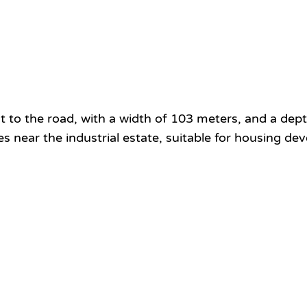
xt to the road, with a width of 103 meters, and a dep
s near the industrial estate, suitable for housing de