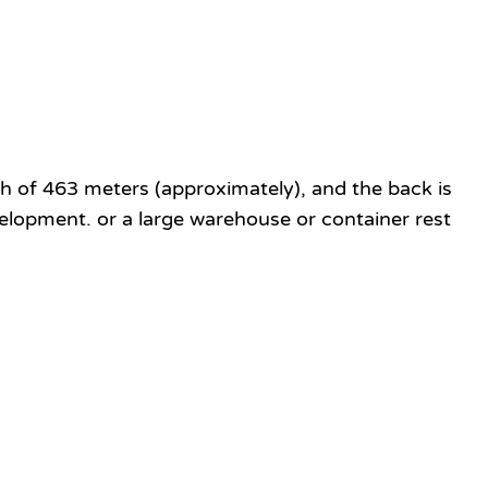
th of 463 meters (approximately), and the back is
velopment. or a large warehouse or container rest