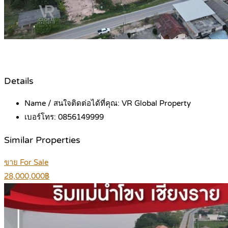
Details
Name / สนใจติดต่อได้ที่คุณ:
VR Global Property
เบอร์โทร:
0856149999
Similar Properties
ขาย For Sale
28,000,000฿