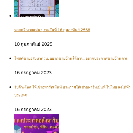
หวยฟรี หวยแม่นๆ งวดวันที่ 16 กุมภาพันธ์ 2568
10 กุมภาพันธ์ 2025
โพสต์ขายอสังหาด่วน, อยากขายบ้านให้ด่วน, อยากประกาศขายบ้านด่วน
16 กรกฎาคม 2023
รับจ้างโพส ให้เช่าอพาร์ทเม้นท์ ประกาศให้เช่าอพาร์ทเม้นท์ ในไทย ลงได้ทั่ว
ประเทศ
16 กรกฎาคม 2023