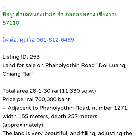
.
ที่อยู่: ตำบลหนองป่าก่อ อำเภอดอยหลวง เชียงราย
57110
.
ติดต่อ: คุณโอ 061-812-6459
.
Listing ID: 253
Land for sale on Phaholyothin Road “Doi Luang,
Chiang Rai”
.
Total area 28-1-30 rai (11,330 sq.w.)
Price per rai 700,000 baht
– Adjacent to Phaholyothin Road, number 1271,
width 155 meters, depth 257 meters
(approximately)
The land is very beautiful, and filling, adjusting the