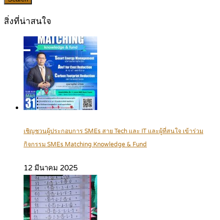
สิ่งที่น่าสนใจ
เชิญชวนผู้ประกอบการ SMEs สาย Tech และ IT และผู้ที่สนใจ เข้าร่วม
กิจกรรม SMEs Matching Knowledge & Fund
12 มีนาคม 2025