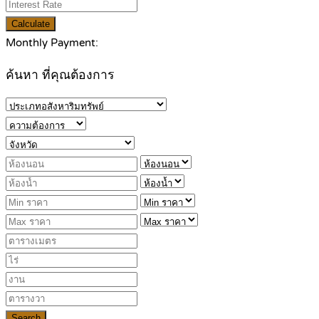
Calculate
Monthly Payment:
ค้นหา ที่คุณต้องการ
Search