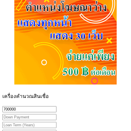
เครื่องคำนวณสินเชื่อ