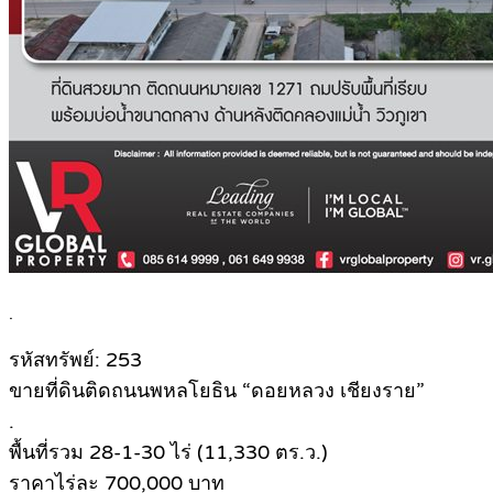
.
รหัสทรัพย์: 253
ขายที่ดินติดถนนพหลโยธิน “ดอยหลวง เชียงราย”
.
พื้นที่รวม 28-1-30 ไร่ (11,330 ตร.ว.)
ราคาไร่ละ 700,000 บาท