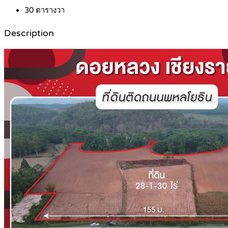
30
ตารางวา
Description