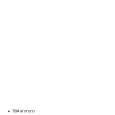
704
ตารางวา