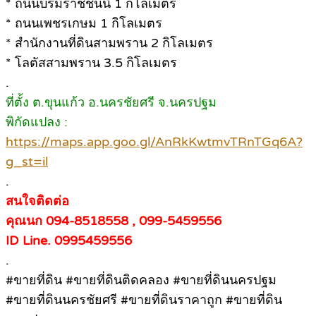
* ถนนบรมราชชนนี 1 กิโลเมตร
* ถนนเพชรเกษม 1 กิโลเมตร
* สำนักงานที่ดินสามพราน 2 กิโลเมตร
* โลตัสสามพราน 3.5 กิโลเมตร
.
ที่ตั้ง ต.ขุนแก้ว อ.นครชัยศรี จ.นครปฐม
พิกัดแปลง :
https://maps.app.goo.gl/AnRkKwtmvTRnTGq6A?
g_st=il
.
สนใจติดต่อ
คุณนก 094-8518558 , 099-5459556
ID Line. 0995459556
.
#ขายที่ดิน #ขายที่ดินติดคลอง #ขายที่ดินนครปฐม
#ขายที่ดินนครชัยศรี #ขายที่ดินราคาถูก #ขายที่ดิน