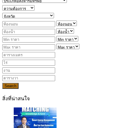
Search
สิ่งที่น่าสนใจ