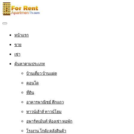
หน้าแรก
ขาย
เช่า
ค้นหาตามประเภท
บ้านเดี่ยว บ้านแฝด
คอนโด
ที่ดิน
อาคารพาณิชย์ ตึกแถว
ทาวน์เฮ้าส์ ทาวน์โฮม
อพาร์ทเม้นท์ ห้องเช่า หอพัก
โรงงาน โกดัง คลังสินค้า