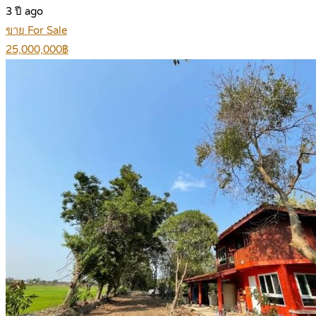
3 ปี ago
ขาย For Sale
25,000,000฿