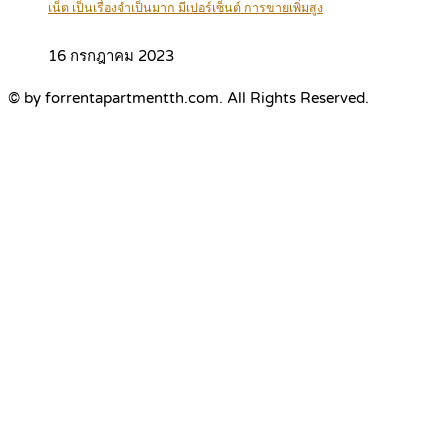
เน็ต เป็นเรื่องจำเป็นมาก มีเปอร์เซ็นต์ การขายเพิ่มสูง
16 กรกฎาคม 2023
© by forrentapartmentth.com. All Rights Reserved.