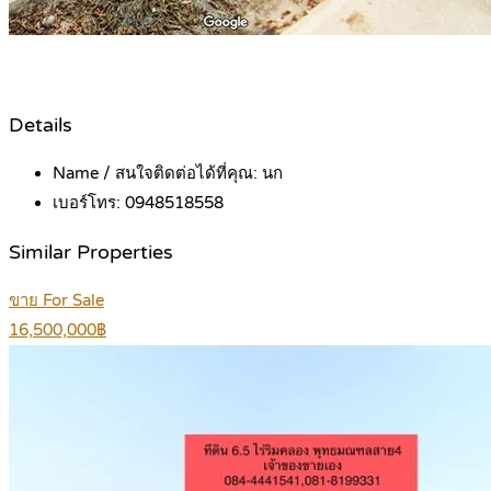
Details
Name / สนใจติดต่อได้ที่คุณ:
นก
เบอร์โทร:
0948518558
Similar Properties
ขาย For Sale
16,500,000฿