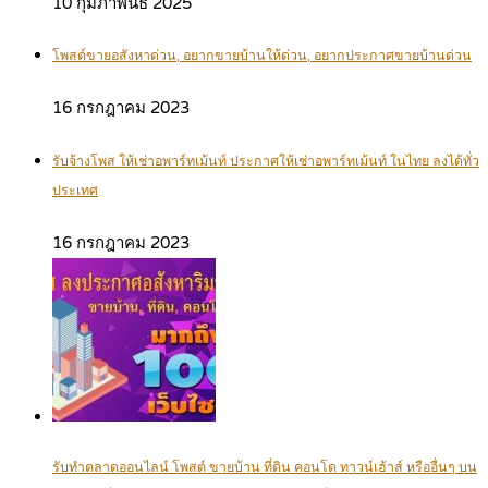
10 กุมภาพันธ์ 2025
โพสต์ขายอสังหาด่วน, อยากขายบ้านให้ด่วน, อยากประกาศขายบ้านด่วน
16 กรกฎาคม 2023
รับจ้างโพส ให้เช่าอพาร์ทเม้นท์ ประกาศให้เช่าอพาร์ทเม้นท์ ในไทย ลงได้ทั่ว
ประเทศ
16 กรกฎาคม 2023
รับทำตลาดออนไลน์ โพสต์ ขายบ้าน ที่ดิน คอนโด ทาวน์เฮ้าส์ หรืออื่นๆ บน