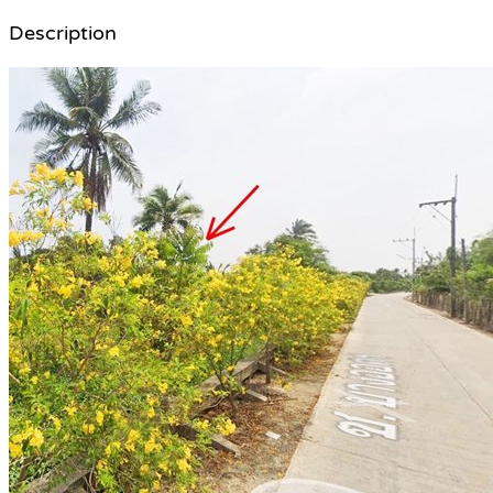
Description