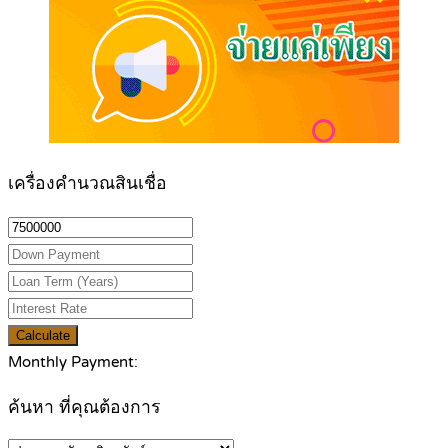
เครื่องคำนวณสินเชื่อ
Calculate
Monthly Payment:
ค้นหา ที่คุณต้องการ