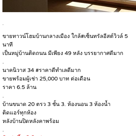
.
ขายทาวน์โฮมบ้านกลางเมือง ใกล้#เซ็นทรัลอีสต์วิวล์ 5
นาที
เป็นหมู่บ้านติดถนน มีเพียง 49 หลัง บรรยากาศดีมาก
.
นาคนิวาส 34 #ราคาดีทำเลดีมาก
ขายพร้อมผู้เช่า 25,000 บาท ต่อเดือน
ราคา 6.5 ล้าน
.
บ้านขนาด 20 ตรว 3 ชั้น 3. ห้องนอน 3 ห้องน้ำ
ติดแอร์ทุกห้อง
หลังบ้านปิดหลังคาพร้อม
.