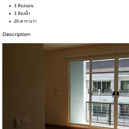
3
ห้องนอน
3
ห้องน้ำ
20
ตารางวา
Description