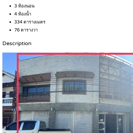
3
ห้องนอน
4
ห้องน้ำ
334
ตารางเมตร
76
ตารางวา
Description