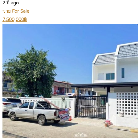
2 ปี ago
ขาย For Sale
7,500,000฿