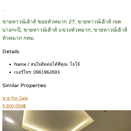
.
ขายทาวน์เฮ้าส์ ซอยหัวหมาก 27, ขายทาวน์เฮ้าส์ เขต
บางกะปิ, ขายทาวน์เฮ้าส์ แขวงหัวหมาก, ขายทาวน์เฮ้าส์
หัวหมาก กทม.
Details
Name / สนใจติดต่อได้ที่คุณ:
โจโจ้
เบอร์โทร:
0961962693
Similar Properties
ขาย For Sale
5,600,000฿