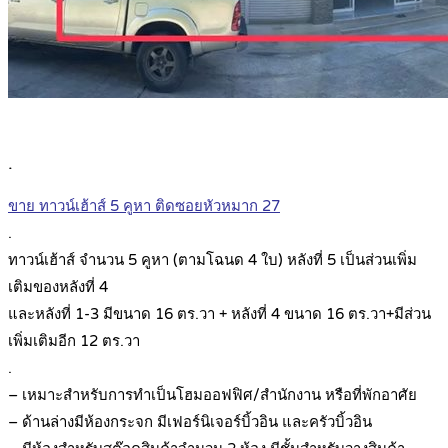
.
ขาย ทาวน์เฮ้าส์ 5 คูหา ติดซอยหัวหมาก 27
.
ทาวน์เฮ้าส์ จำนวน 5 คูหา (ตามโฉนด 4 ใบ) หลังที่ 5 เป็นส่วนเพิ่ม
เติมของหลังที่ 4
และหลังที่ 1-3 มีขนาด 16 ตร.วา + หลังที่ 4 ขนาด 16 ตร.วา+มีส่วน
เพิ่มเติมอีก 12 ตร.วา
.
– เหมาะสำหรับการทำเป็นโฮมออฟฟิศ/สำนักงาน หรือที่พักอาศัย
– ด้านล่างมีห้องกระจก มีเฟอร์นิเจอร์บิ้วอิน และครัวบิ้วอิน