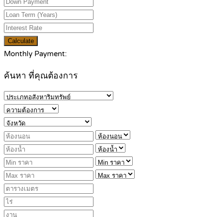
Calculate
Monthly Payment:
ค้นหา ที่คุณต้องการ