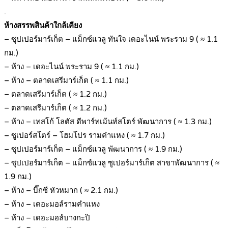
.
ห้างสรรพสินค้าใกล้เคียง
– ซุปเปอร์มาร์เก็ต – แม็กซ์แวลู ทันใจ เดอะไนน์ พระราม 9 ( ≈ 1.1
กม.)
– ห้าง – เดอะไนน์ พระราม 9 ( ≈ 1.1 กม.)
– ห้าง – ตลาดเสรีมาร์เก็ต ( ≈ 1.1 กม.)
– ตลาดเสรีมาร์เก็ต ( ≈ 1.2 กม.)
– ตลาดเสรีมาร์เก็ต ( ≈ 1.2 กม.)
– ห้าง – เทสโก้ โลตัส ดีพาร์ทเม้นท์สโตร์ พัฒนาการ ( ≈ 1.3 กม.)
– ซูเปอร์สโตร์ – โฮมโปร รามคำแหง ( ≈ 1.7 กม.)
– ซุปเปอร์มาร์เก็ต – แม็กซ์แวลู พัฒนาการ ( ≈ 1.9 กม.)
– ซุปเปอร์มาร์เก็ต – แม็กซ์แวลู ซูเปอร์มาร์เก็ต สาขาพัฒนาการ ( ≈
1.9 กม.)
– ห้าง – บิ๊กซี หัวหมาก ( ≈ 2.1 กม.)
– ห้าง – เดอะมอล์รามคำแหง
– ห้าง – เดอะมอล์บางกะปิ