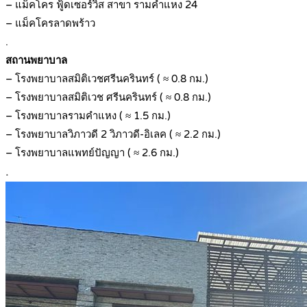
– แม็คโคร ฟู้ดเซอร์วิส สาขา รามคำแหง 24
– แม็คโครลาดพร้าว
.
สถานพยาบาล
– โรงพยาบาลสมิติเวชศรีนครินทร์ ( ≈ 0.8 กม.)
– โรงพยาบาลสมิติเวช ศรีนครินทร์ ( ≈ 0.8 กม.)
– โรงพยาบาลรามคำแหง ( ≈ 1.5 กม.)
– โรงพยาบาลวิภาวดี 2 วิภาวดี-อิเลค ( ≈ 2.2 กม.)
– โรงพยาบาลแพทย์ปัญญา ( ≈ 2.6 กม.)
.