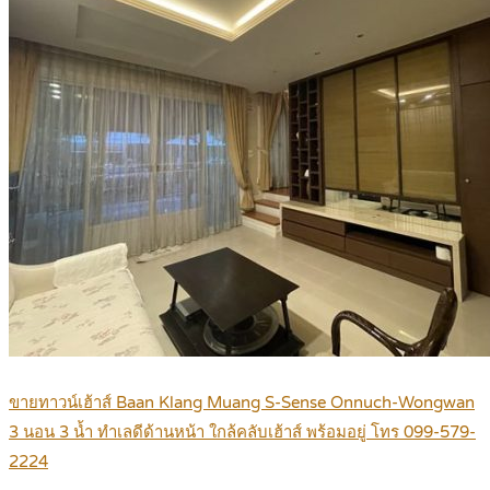
ขายทาวน์เฮ้าส์ Baan Klang Muang S-Sense Onnuch-Wongwan
3 นอน 3 น้ำ ทำเลดีด้านหน้า ใกล้คลับเฮ้าส์ พร้อมอยู่ โทร 099-579-
2224