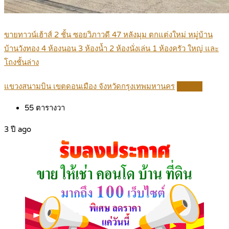
ขายทาวน์เฮ้าส์ 2 ชั้น ซอยวิภาวดี 47 หลังมุม ตกแต่งใหม่ หมู่บ้าน
บ้านวังทอง 4 ห้องนอน 3 ห้องน้ำ 2 ห้องนั่งเล่น 1 ห้องครัว ใหญ่ และ
โถงชั้นล่าง
แขวงสนามบิน เขตดอนเมือง จังหวัดกรุงเทพมหานคร
Details
55
ตารางวา
3 ปี ago