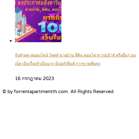
รับทำตลาดออนไลน์ โพสต์ ขายบ้าน ที่ดิน คอนโด ทาวน์เฮ้าส์ หรืออื่นๆ บน
เน็ต เป็นเรื่องจำเป็นมาก มีเปอร์เซ็นต์ การขายเพิ่มสูง
16 กรกฎาคม 2023
© by forrentapartmentth.com. All Rights Reserved.