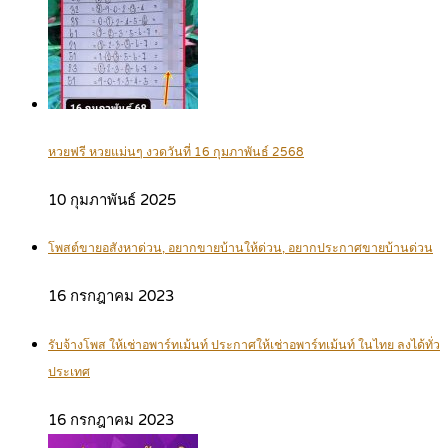
หวยฟรี หวยแม่นๆ งวดวันที่ 16 กุมภาพันธ์ 2568
10 กุมภาพันธ์ 2025
โพสต์ขายอสังหาด่วน, อยากขายบ้านให้ด่วน, อยากประกาศขายบ้านด่วน
16 กรกฎาคม 2023
รับจ้างโพส ให้เช่าอพาร์ทเม้นท์ ประกาศให้เช่าอพาร์ทเม้นท์ ในไทย ลงได้ทั่ว
ประเทศ
16 กรกฎาคม 2023