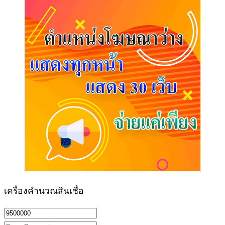
เครื่องคำนวณสินเชื่อ