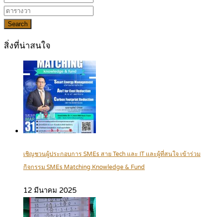
Search
สิ่งที่น่าสนใจ
เชิญชวนผู้ประกอบการ SMEs สาย Tech และ IT และผู้ที่สนใจ เข้าร่วม
กิจกรรม SMEs Matching Knowledge & Fund
12 มีนาคม 2025