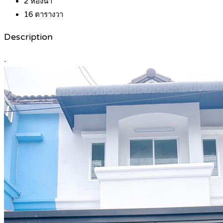
2
ห้องน้ำ
16
ตารางวา
Description
.