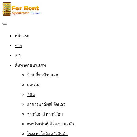
หน้าแรก
ขาย
เช่า
ค้นหาตามประเภท
บ้านเดี่ยว บ้านแฝด
คอนโด
ที่ดิน
อาคารพาณิชย์ ตึกแถว
ทาวน์เฮ้าส์ ทาวน์โฮม
อพาร์ทเม้นท์ ห้องเช่า หอพัก
โรงงาน โกดัง คลังสินค้า