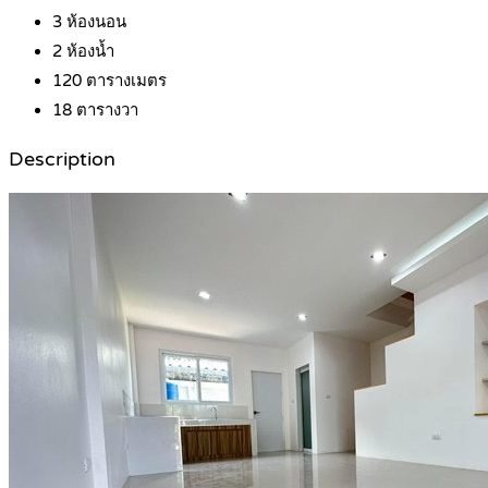
3
ห้องนอน
2
ห้องน้ำ
120
ตารางเมตร
18
ตารางวา
Description