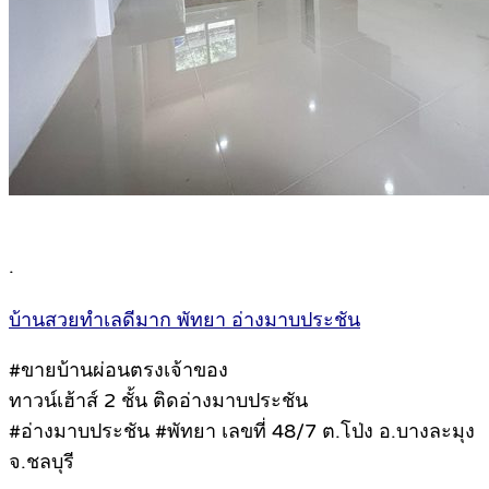
.
บ้านสวยทำเลดีมาก พัทยา อ่างมาบประชัน
#ขายบ้านผ่อนตรงเจ้าของ
ทาวน์เฮ้าส์ 2 ชั้น ติดอ่างมาบประชัน
#อ่างมาบประชัน #พัทยา เลขที่ 48/7 ต.โป่ง อ.บางละมุง
จ.ชลบุรี