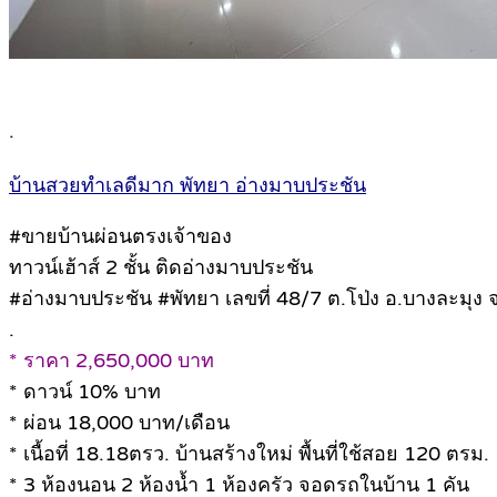
.
บ้านสวยทำเลดีมาก พัทยา อ่างมาบประชัน
#ขายบ้านผ่อนตรงเจ้าของ
ทาวน์เฮ้าส์ 2 ชั้น ติดอ่างมาบประชัน
#อ่างมาบประชัน #พัทยา เลขที่ 48/7 ต.โป่ง อ.บางละมุง จ
.
* ราคา 2,650,000 บาท
* ดาวน์ 10% บาท
* ผ่อน 18,000 บาท/เดือน
* เนื้อที่ 18.18ตรว. บ้านสร้างใหม่ พื้นที่ใช้สอย 120 ตรม.
* 3 ห้องนอน 2 ห้องน้ำ 1 ห้องครัว จอดรถในบ้าน 1 คัน