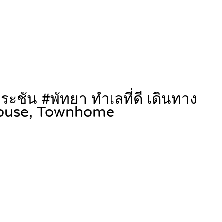
ประชัน #พัทยา ทำเลที่ดี เดินทาง
ouse, Townhome