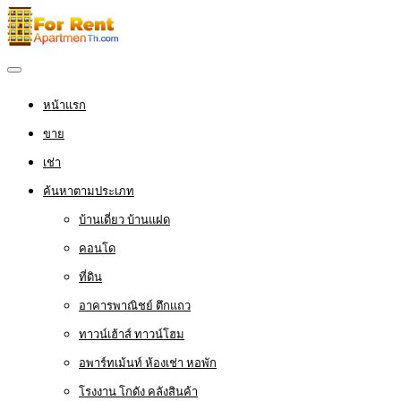
หน้าแรก
ขาย
เช่า
ค้นหาตามประเภท
บ้านเดี่ยว บ้านแฝด
คอนโด
ที่ดิน
อาคารพาณิชย์ ตึกแถว
ทาวน์เฮ้าส์ ทาวน์โฮม
อพาร์ทเม้นท์ ห้องเช่า หอพัก
โรงงาน โกดัง คลังสินค้า