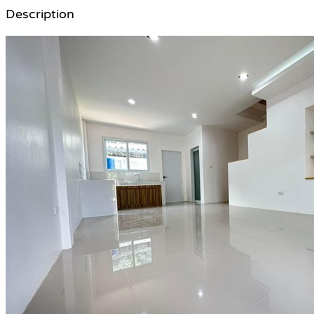
Description