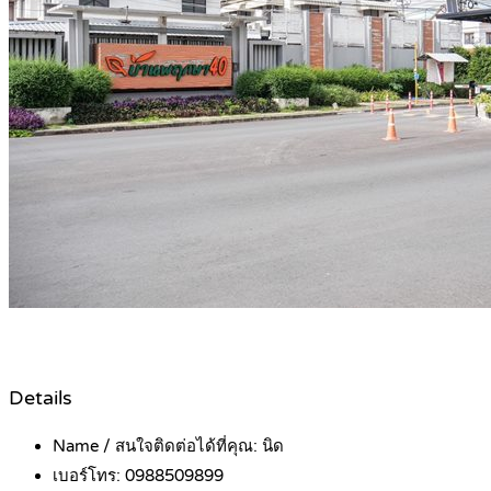
Details
Name / สนใจติดต่อได้ที่คุณ:
นิด
เบอร์โทร:
0988509899