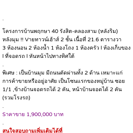
.
โครงการบ้านพฤกษา 40 รังสิต-คลองสาม (หลังริม)
หลังมุม !! Vายทาวน์เฮ้าส์ 2 ชั้น เนื้อที่ 21.6 ตารางวา
3 ห้องนอน 2 ห้องน้ำ 1 ห้องโถง 1 ห้องครัว l ห้องเก็บของ
l ที่จอดรถ l หันหน้าไปทางทิศใต้
.
พิเศษ : เป็นบ้านมุม มีถนนตัดผ่านทั้ง 2 ด้าน เหมาะแก่
การค้าขายหรืออยู่อาศัย เป็นโซนแรกของหมู่บ้าน ซอย
1/1 ,ข้างบ้านจอดรถได้ 2 คัน, หน้าบ้านจอดได้ 2 คัน
(รวมโรงรถ)
.
Sาคาขาย 1,900,000 บาท
.
สนใจสอบถามเพิ่มเติมได้ที่