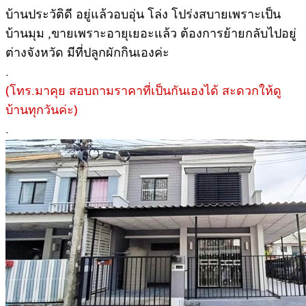
บ้านประวัติดี อยู่แล้วอบอุ่น โล่ง โปร่งสบายเพราะเป็น
บ้านมุม ,ขายเพราะอายุเยอะแล้ว ต้องการย้ายกลับไปอยู่
ต่างจังหวัด มีที่ปลูกผักกินเองค่ะ
.
(โทร.มาคุย สอบถามราคาที่เป็นกันเองได้ สะดวกให้ดู
บ้านทุกวันค่ะ)
.