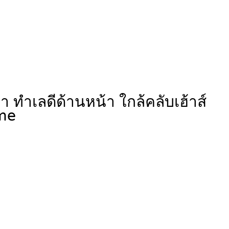
 ทำเลดีด้านหน้า ใกล้คลับเฮ้าส์
me