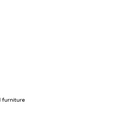
 furniture