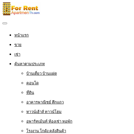
หน้าแรก
ขาย
เช่า
ค้นหาตามประเภท
บ้านเดี่ยว บ้านแฝด
คอนโด
ที่ดิน
อาคารพาณิชย์ ตึกแถว
ทาวน์เฮ้าส์ ทาวน์โฮม
อพาร์ทเม้นท์ ห้องเช่า หอพัก
โรงงาน โกดัง คลังสินค้า