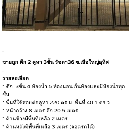
.
ขายถูก ตึก 2 คูหา 3ชั้น รัชดา36 ซ.เสือใหญ่อุทิศ
.
รายละเอียด
* ตึก 3ชั้น 4 ห้องน้ำ 5 ห้องนอน กั้นห้องและมีห้องน้ำทุก
ชั้น
* พื้นที่ใช้สอยต่อคูหา 220 ตร.ม. พื้นที่ 40.1 ตร.ว.
* หน้ากว้าง 8 เมตร ลึก 20.5 เมตร
* ด้านข้างมีพื้นที่เหลือ 2 เมตร
* ด้านหลังมีพื้นที่เหลือ 3 เมตร (จอดรถได้)