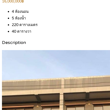
16,000,000฿
4
ห้องนอน
5
ห้องน้ำ
220
ตารางเมตร
40
ตารางวา
Description