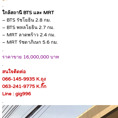
.
ใกล้สถานี BTS และ MRT
– BTS รัชโยธิน 2.8 กม.
– BTS พหลโยธิน 2.7 กม.
– MRT ลาดพร้าว 2.4 กม.
– MRT รัชดาภิเษก 5.6 กม.
.
ราคาขาย 16,000,000 บาท
.
สนใจติดต่อ
066-145-9935 K.ถุง
063-241-9775 K.กิ๊ก
Line : gig996
.