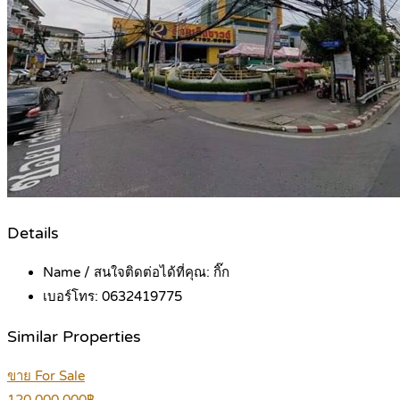
Details
Name / สนใจติดต่อได้ที่คุณ:
กิ๊ก
เบอร์โทร:
0632419775
Similar Properties
ขาย For Sale