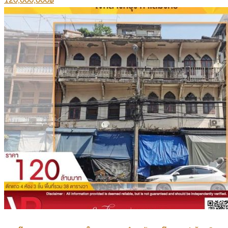
120,000,000฿