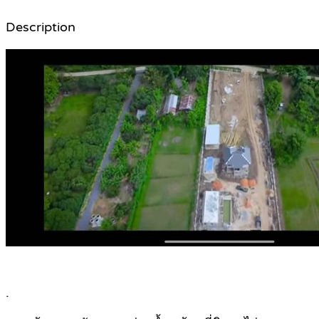
Description
.