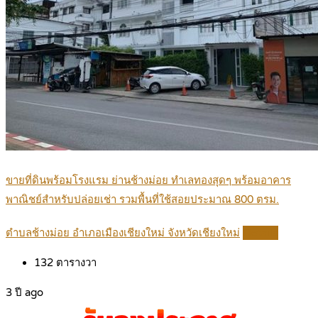
ขายที่ดินพร้อมโรงแรม ย่านช้างม่อย ทำเลทองสุดๆ พร้อมอาคาร
พาณิชย์สำหรับปล่อยเช่า รวมพื้นที่ใช้สอยประมาณ 800 ตรม.
ตำบลช้างม่อย อำเภอเมืองเชียงใหม่ จังหวัดเชียงใหม่
Details
132
ตารางวา
3 ปี ago