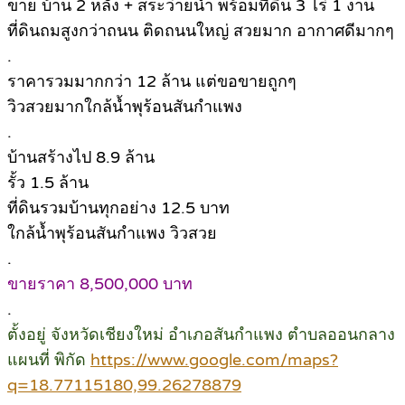
ขาย บ้าน 2 หลัง + สระว่ายน้ำ พร้อมที่ดิน 3 ไร่ 1 งาน
ที่ดินถมสูงกว่าถนน ติดถนนใหญ่ สวยมาก อากาศดีมากๆ
.
ราคารวมมากกว่า 12 ล้าน แต่ขอขายถูกๆ
วิวสวยมากใกล้น้ำพุร้อนสันกำแพง
.
บ้านสร้างไป 8.9 ล้าน
รั้ว 1.5 ล้าน
ที่ดินรวมบ้านทุกอย่าง 12.5 บาท
ใกล้น้ำพุร้อนสันกำแพง วิวสวย
.
ขายราคา 8,500,000 บาท
.
ตั้งอยู่ จังหวัดเชียงใหม่ อำเภอสันกำแพง ตำบลออนกลาง
แผนที่ พิกัด
https://www.google.com/maps?
q=18.77115180,99.26278879