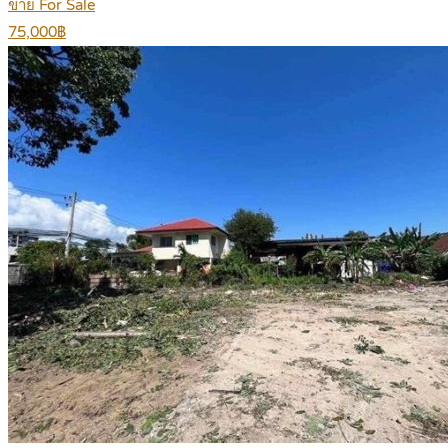
ขาย For Sale
75,000฿