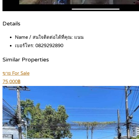
Details
Name / สนใจติดต่อได้ที่คุณ:
แนน
เบอร์โทร:
0829292890
Similar Properties
ขาย For Sale
75,000฿