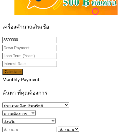
เครื่องคำนวณสินเชื่อ
Calculate
Monthly Payment:
ค้นหา ที่คุณต้องการ