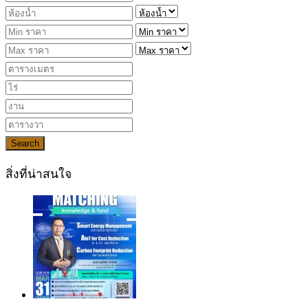
Search
สิ่งที่น่าสนใจ