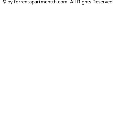
© by forrentapartmentth.com. All Rights Reserved.