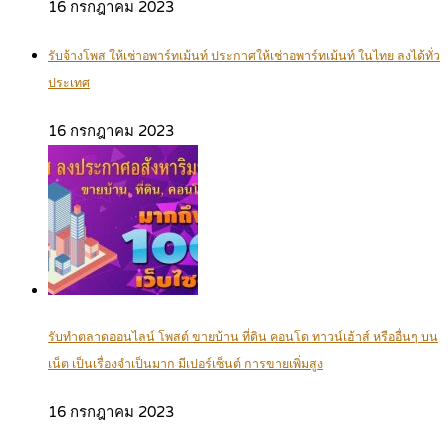
16 กรกฎาคม 2023
รับจ้างโพส ให้เช่าอพาร์ทเม้นท์ ประกาศให้เช่าอพาร์ทเม้นท์ ในไทย ลงได้ทั่ว
ประเทศ
16 กรกฎาคม 2023
รับทำตลาดออนไลน์ โพสต์ ขายบ้าน ที่ดิน คอนโด ทาวน์เฮ้าส์ หรืออื่นๆ บน
เน็ต เป็นเรื่องจำเป็นมาก มีเปอร์เซ็นต์ การขายเพิ่มสูง
16 กรกฎาคม 2023