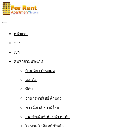
หน้าแรก
ขาย
เช่า
ค้นหาตามประเภท
บ้านเดี่ยว บ้านแฝด
คอนโด
ที่ดิน
อาคารพาณิชย์ ตึกแถว
ทาวน์เฮ้าส์ ทาวน์โฮม
อพาร์ทเม้นท์ ห้องเช่า หอพัก
โรงงาน โกดัง คลังสินค้า