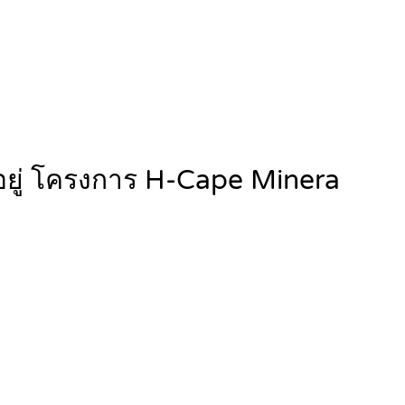
อมอยู่ โครงการ H-Cape Minera