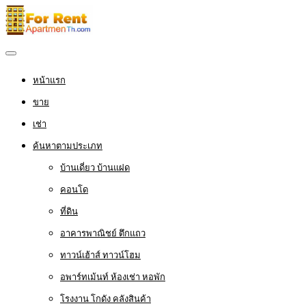
หน้าแรก
ขาย
เช่า
ค้นหาตามประเภท
บ้านเดี่ยว บ้านแฝด
คอนโด
ที่ดิน
อาคารพาณิชย์ ตึกแถว
ทาวน์เฮ้าส์ ทาวน์โฮม
อพาร์ทเม้นท์ ห้องเช่า หอพัก
โรงงาน โกดัง คลังสินค้า