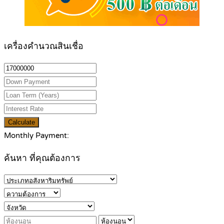
เครื่องคำนวณสินเชื่อ
Calculate
Monthly Payment:
ค้นหา ที่คุณต้องการ