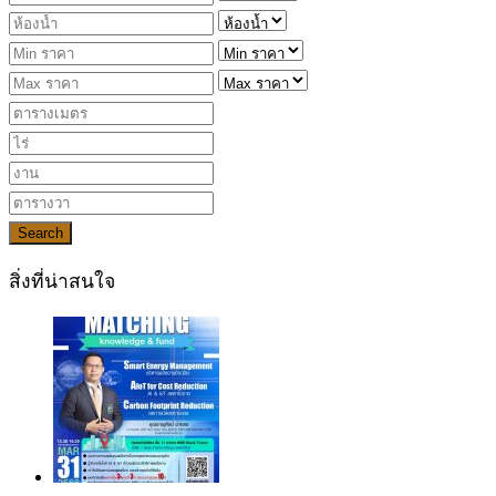
Search
สิ่งที่น่าสนใจ