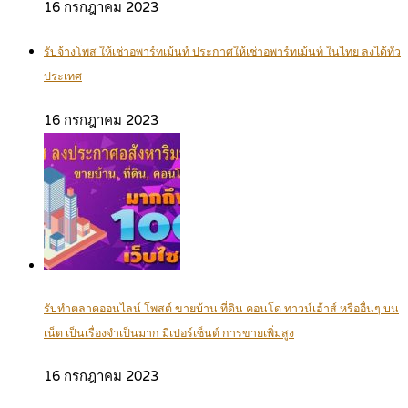
16 กรกฎาคม 2023
รับจ้างโพส ให้เช่าอพาร์ทเม้นท์ ประกาศให้เช่าอพาร์ทเม้นท์ ในไทย ลงได้ทั่ว
ประเทศ
16 กรกฎาคม 2023
รับทำตลาดออนไลน์ โพสต์ ขายบ้าน ที่ดิน คอนโด ทาวน์เฮ้าส์ หรืออื่นๆ บน
เน็ต เป็นเรื่องจำเป็นมาก มีเปอร์เซ็นต์ การขายเพิ่มสูง
16 กรกฎาคม 2023