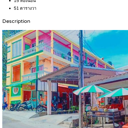
15
ห้องนอน
51
ตารางวา
Description