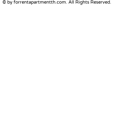
© by forrentapartmentth.com. All Rights Reserved.