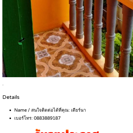
.
Details
Name / สนใจติดต่อได้ที่คุณ:
เดียร์นา
เบอร์โทร:
0883889187