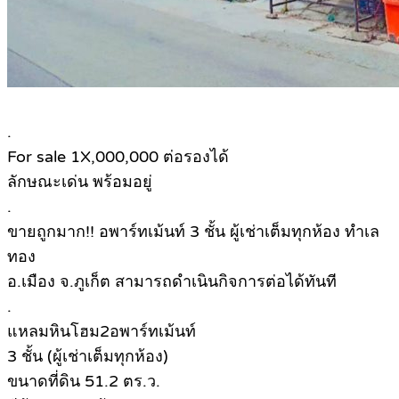
.
For sale 1X,000,000 ต่อรองได้
ลักษณะเด่น พร้อมอยู่
.
ขายถูกมาก!! อพาร์ทเม้นท์ 3 ชั้น ผู้เช่าเต็มทุกห้อง ทำเล
ทอง
อ.เมือง จ.ภูเก็ต สามารถดำเนินกิจการต่อได้ทันที
.
แหลมหินโฮม2อพาร์ทเม้นท์
3 ชั้น (ผู้เช่าเต็มทุกห้อง)
ขนาดที่ดิน 51.2 ตร.ว.