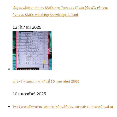
เชิญชวนผู้ประกอบการ SMEs สาย Tech และ IT และผู้ที่สนใจ เข้าร่วม
กิจกรรม SMEs Matching Knowledge & Fund
12 มีนาคม 2025
หวยฟรี หวยแม่นๆ งวดวันที่ 16 กุมภาพันธ์ 2568
10 กุมภาพันธ์ 2025
โพสต์ขายอสังหาด่วน, อยากขายบ้านให้ด่วน, อยากประกาศขายบ้านด่วน