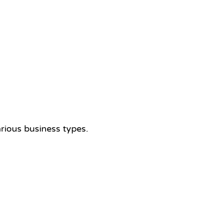
arious business types.