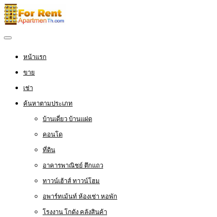
หน้าแรก
ขาย
เช่า
ค้นหาตามประเภท
บ้านเดี่ยว บ้านแฝด
คอนโด
ที่ดิน
อาคารพาณิชย์ ตึกแถว
ทาวน์เฮ้าส์ ทาวน์โฮม
อพาร์ทเม้นท์ ห้องเช่า หอพัก
โรงงาน โกดัง คลังสินค้า