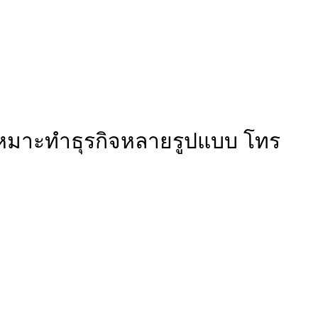
 เหมาะทำธุรกิจหลายรูปแบบ โทร