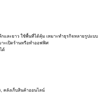
และยาว ใช้พื้นที่ได้คุ้ม เหมาะทำธุรกิจหลายรูปแบบ
เหมาะเปิดร้านหรือทำออฟฟิศ
ได้
, คลังเก็บสินค้าออนไลน์