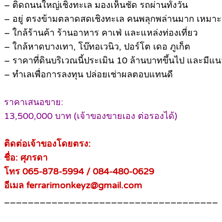
– ติดถนนใหญ่เชิงทะเล มองเห็นชัด รถผ่านทั้งวัน
– อยู่ ตรงข้ามตลาดสดเชิงทะเล คนพลุกพล่านมาก เหมา
– ใกล้ร้านค้า ร้านอาหาร คาเฟ่ และแหล่งท่องเที่ยว
– ใกล้หาดบางเทา, โบ๊ทอเวนิว, ปอร์โต เดอ ภูเก็ต
– ราคาที่ดินบริเวณนี้ประเมิน 10 ล้านบาทขึ้นไป และมีแนว
– ทำเลเพื่อการลงทุน ปล่อยเช่าผลตอบแทนดี
ราคาเสนอขาย:
13,500,000 บาท (เจ้าของขายเอง ต่อรองได้)
ติดต่อเจ้าของโดยตรง:
ชื่อ: ศุภรดา
โทร 065-878-5994 / 084-480-0629
อีเมล ferrarimonkeyz@gmail.com
____________________________________