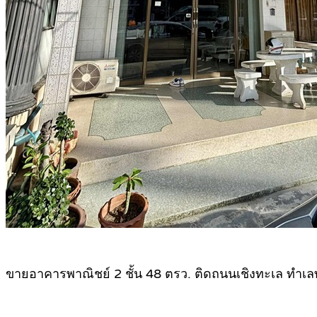
ขายอาคารพาณิชย์ 2 ชั้น 48 ตรว. ติดถนนเชิงทะเล ทำเล