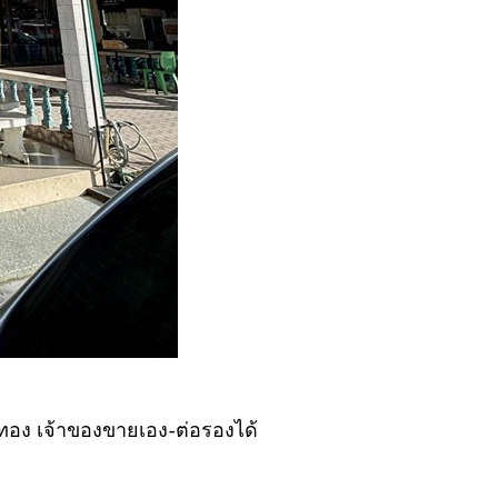
ทอง เจ้าของขายเอง-ต่อรองได้