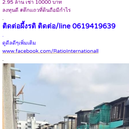
2.95 ล้าน เช่า 10000 บาท
ลงทุนดี #ตึกแถวที่ดินถือมีกำไร
.
ติดต่อผึ้งรติ ติดต่อ/line 0619419639
.
ดูดีลดีๆเพิ่มเติม
www.facebook.com/RatioInternationall
.