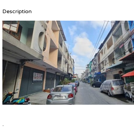
Description
.