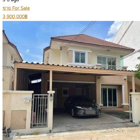
ขาย For Sale
3,900,000฿