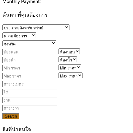
Monthly Payment:
ค้นหา ที่คุณต้องการ
Search
สิ่งที่น่าสนใจ