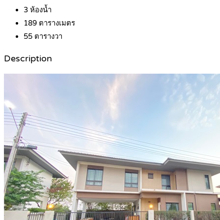
3
ห้องน้ำ
189
ตารางเมตร
55
ตารางวา
Description