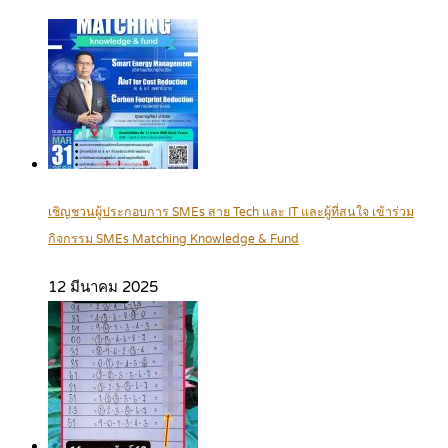
เชิญชวนผู้ประกอบการ SMEs สาย Tech และ IT และผู้ที่สนใจ เข้าร่วม
กิจกรรม SMEs Matching Knowledge & Fund
12 มีนาคม 2025