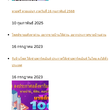
หวยฟรี หวยแม่นๆ งวดวันที่ 16 กุมภาพันธ์ 2568
10 กุมภาพันธ์ 2025
โพสต์ขายอสังหาด่วน, อยากขายบ้านให้ด่วน, อยากประกาศขายบ้านด่วน
16 กรกฎาคม 2023
รับจ้างโพส ให้เช่าอพาร์ทเม้นท์ ประกาศให้เช่าอพาร์ทเม้นท์ ในไทย ลงได้ทั่ว
ประเทศ
16 กรกฎาคม 2023