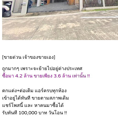
[ขายด่วน เจ้าของขายเอง]
ถูกมากๆ เพราะจะย้ายไปอยู่ต่างประเทศ
ซื้อมา 4.2 ล้าน ขายเพียง 3.6 ล้าน เท่านั้น !!
ตกแต่ง+ต่อเติม แอร์ครบทุกห้อง
เข้าอยู่ได้ทันที ขายตามสภาพเดิม
แชร์โพสนี้ และ หาคนมาซื้อได้
รับทันที 100,000 บาท วันโอน !!