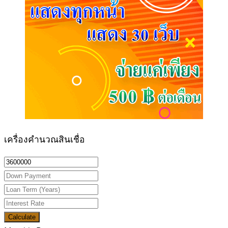
เครื่องคำนวณสินเชื่อ
Calculate