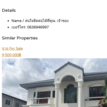
Details
Name / สนใจติดต่อได้ที่คุณ:
เจ้าของ
เบอร์โทร:
0636946997
Similar Properties
ขาย For Sale
9,500,000฿