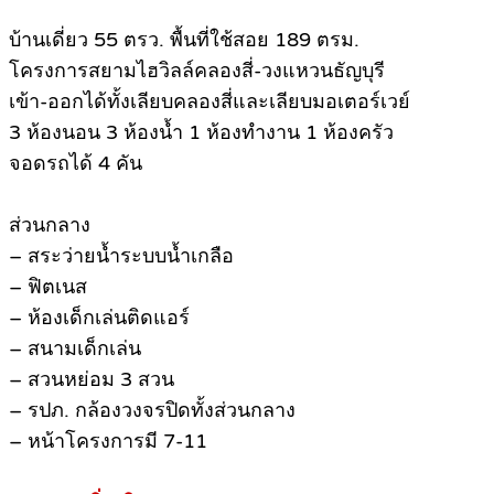
บ้านเดี่ยว 55 ตรว. พื้นที่ใช้สอย 189 ตรม.
โครงการสยามไฮวิลล์คลองสี่-วงแหวนธัญบุรี
เข้า-ออกได้ทั้งเลียบคลองสี่และเลียบมอเตอร์เวย์
3 ห้องนอน 3 ห้องน้ำ 1 ห้องทำงาน 1 ห้องครัว
จอดรถได้ 4 คัน
ส่วนกลาง
– สระว่ายน้ำระบบน้ำเกลือ
– ฟิตเนส
– ห้องเด็กเล่นติดแอร์
– สนามเด็กเล่น
– สวนหย่อม 3 สวน
– รปภ. กล้องวงจรปิดทั้งส่วนกลาง
– หน้าโครงการมี 7-11