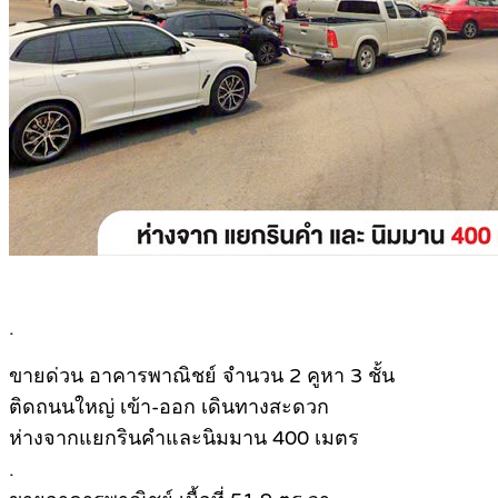
.
ขายด่วน อาคารพาณิชย์ จำนวน 2 คูหา 3 ชั้น
ติดถนนใหญ่ เข้า-ออก เดินทางสะดวก
ห่างจากแยกรินคำและนิมมาน 400 เมตร
.