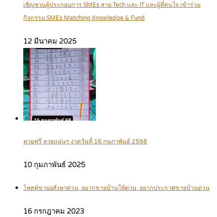
เชิญชวนผู้ประกอบการ SMEs สาย Tech และ IT และผู้ที่สนใจ เข้าร่วม
กิจกรรม SMEs Matching Knowledge & Fund
12 มีนาคม 2025
หวยฟรี หวยแม่นๆ งวดวันที่ 16 กุมภาพันธ์ 2568
10 กุมภาพันธ์ 2025
โพสต์ขายอสังหาด่วน, อยากขายบ้านให้ด่วน, อยากประกาศขายบ้านด่วน
16 กรกฎาคม 2023