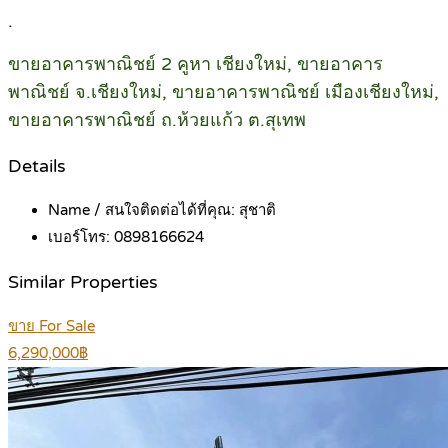
.
ขายอาคารพาณิชย์ 2 คูหา เชียงใหม่, ขายอาคาร
พาณิชย์ จ.เชียงใหม่, ขายอาคารพาณิชย์ เมืองเชียงใหม่,
ขายอาคารพาณิชย์ ถ.ห้วยแก้ว ต.สุเทพ
Details
Name / สนใจติดต่อได้ที่คุณ:
สุชาติ
เบอร์โทร:
0898166624
Similar Properties
ขาย For Sale
6,290,000฿