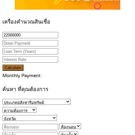
เครื่องคำนวณสินเชื่อ
Calculate
Monthly Payment:
ค้นหา ที่คุณต้องการ