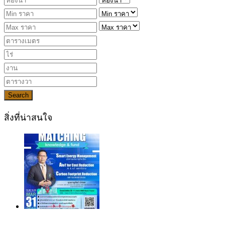
Search
สิ่งที่น่าสนใจ