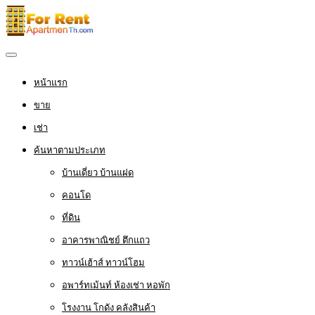
หน้าแรก
ขาย
เช่า
ค้นหาตามประเภท
บ้านเดี่ยว บ้านแฝด
คอนโด
ที่ดิน
อาคารพาณิชย์ ตึกแถว
ทาวน์เฮ้าส์ ทาวน์โฮม
อพาร์ทเม้นท์ ห้องเช่า หอพัก
โรงงาน โกดัง คลังสินค้า