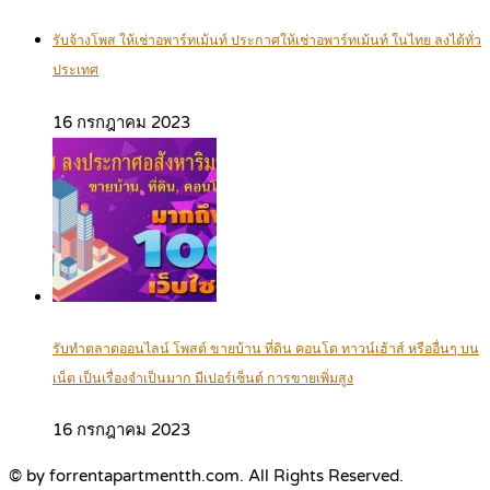
รับจ้างโพส ให้เช่าอพาร์ทเม้นท์ ประกาศให้เช่าอพาร์ทเม้นท์ ในไทย ลงได้ทั่ว
ประเทศ
16 กรกฎาคม 2023
รับทำตลาดออนไลน์ โพสต์ ขายบ้าน ที่ดิน คอนโด ทาวน์เฮ้าส์ หรืออื่นๆ บน
เน็ต เป็นเรื่องจำเป็นมาก มีเปอร์เซ็นต์ การขายเพิ่มสูง
16 กรกฎาคม 2023
© by forrentapartmentth.com. All Rights Reserved.