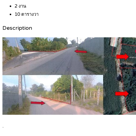
2
งาน
10
ตารางวา
Description
.