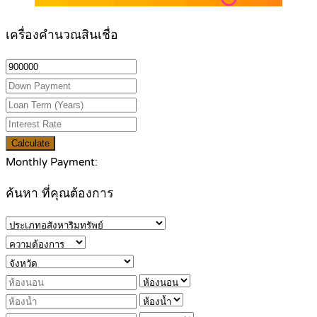
เครื่องคำนวณสินเชื่อ
Calculate
Monthly Payment:
ค้นหา ที่คุณต้องการ