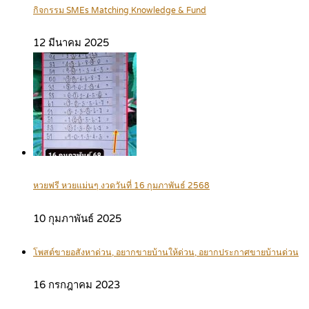
กิจกรรม SMEs Matching Knowledge & Fund
12 มีนาคม 2025
หวยฟรี หวยแม่นๆ งวดวันที่ 16 กุมภาพันธ์ 2568
10 กุมภาพันธ์ 2025
โพสต์ขายอสังหาด่วน, อยากขายบ้านให้ด่วน, อยากประกาศขายบ้านด่วน
16 กรกฎาคม 2023