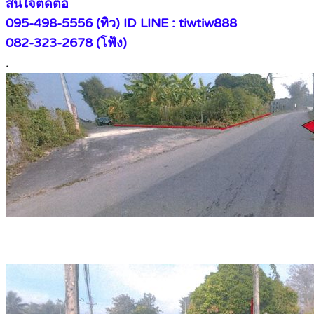
สนใจติดต่อ
095-498-5556 (ทิว) ID LINE : tiwtiw888
082-323-2678 (โฟ้ง)
.