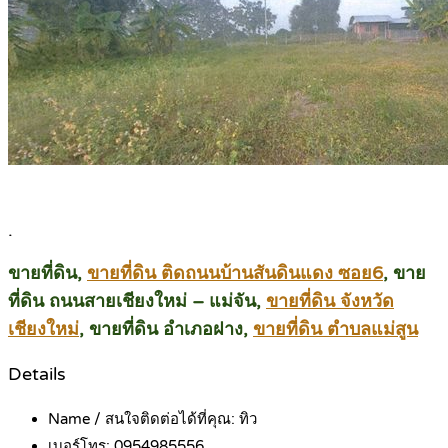
.
ขายที่ดิน,
ขายที่ดิน ติดถนนบ้านสันดินแดง ซอย6
, ขาย
ที่ดิน ถนนสายเชียงใหม่ – แม่จัน,
ขายที่ดิน จังหวัด
เชียงใหม่
, ขายที่ดิน อำเภอฝาง,
ขายที่ดิน ตำบลแม่สูน
Details
Name / สนใจติดต่อได้ที่คุณ:
ทิว
เบอร์โทร:
0954985556