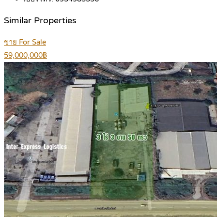
Similar Properties
ขาย For Sale
59,000,000฿