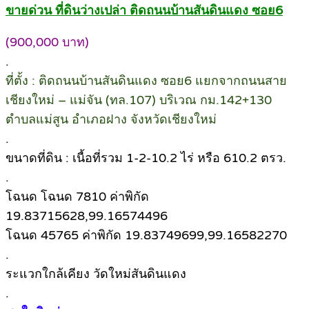
ขายด่วน ที่ดินว่างเปล่า ติดถนนบ้านสันดินแดง ซอย6
(900,000 บาท)
.
ที่ตั้ง : ติดถนนบ้านสันดินแดง ซอย6 แยกจากถนนสาย
เชียงใหม่ – แม่จัน (ทล.107) บริเวณ กม.142+130
ตำบลแม่สูน อำเภอฝาง จังหวัดเชียงใหม่
.
ขนาดที่ดิน : เนื้อที่รวม 1-2-10.2 ไร่ หรือ 610.2 ตรว.
.
โฉนด โฉนด 7810 ค่าพิกัด
19.83715628,99.16574496
โฉนด 45765 ค่าพิกัด 19.83749699,99.16582270
.
ระแวกใกล้เคียง วัดใหม่สันดินแดง
.