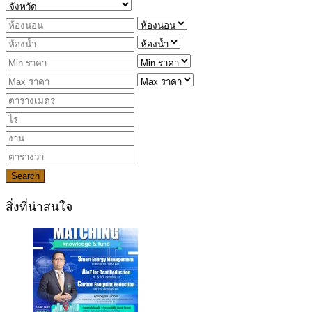
Search
สิ่งที่น่าสนใจ