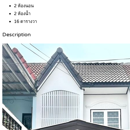
2
ห้องนอน
2
ห้องน้ำ
16
ตารางวา
Description