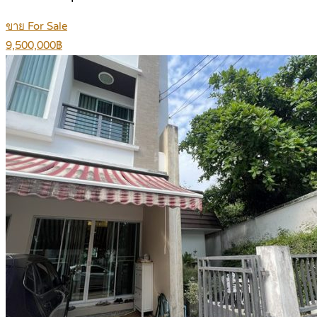
ขาย For Sale
9,500,000฿