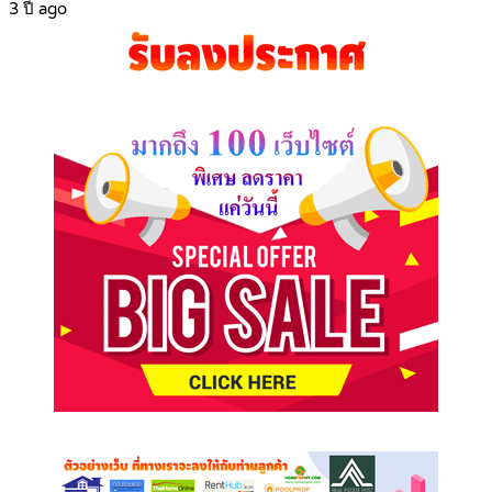
3 ปี ago