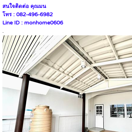
สนใจติดต่อ คุณมน
โทร : 082-496-6982
Line ID : monhome0606
.