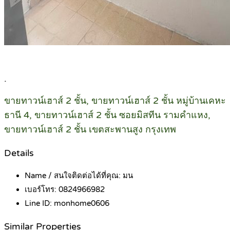
.
ขายทาวน์เฮาส์ 2 ชั้น, ขายทาวน์เฮาส์ 2 ชั้น หมู่บ้านเคหะ
ธานี 4, ขายทาวน์เฮาส์ 2 ชั้น ซอยมิสทีน รามคำแหง,
ขายทาวน์เฮาส์ 2 ชั้น เขตสะพานสูง กรุงเทพ
Details
Name / สนใจติดต่อได้ที่คุณ:
มน
เบอร์โทร:
0824966982
Line ID:
monhome0606
Similar Properties