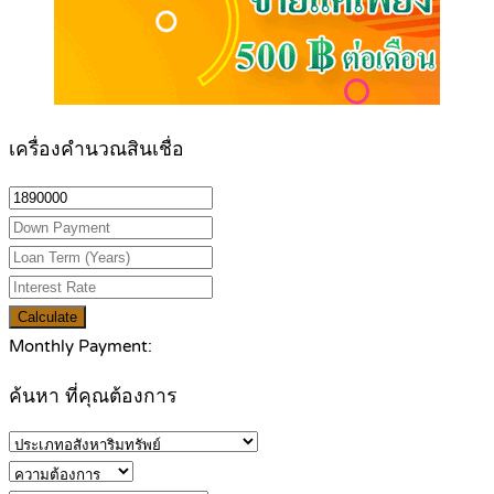
เครื่องคำนวณสินเชื่อ
Calculate
Monthly Payment:
ค้นหา ที่คุณต้องการ