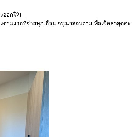
องออกให้)
ตามงวดที่จ่ายทุกเดือน กรุณาสอบถามเพื่อเช็คล่าสุดค่ะ