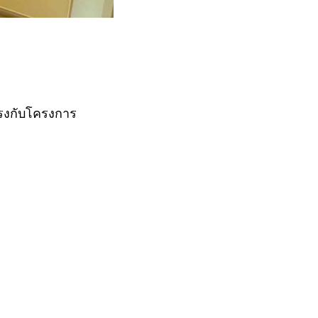
อตรงกับโครงการ