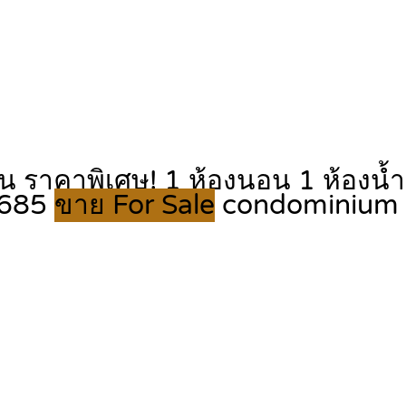
ราคาพิเศษ! 1 ห้องนอน 1 ห้องน้ำ 
1685
ขาย For Sale
condominium