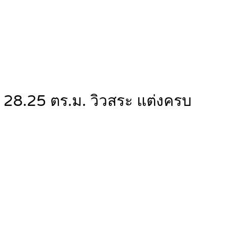
28.25 ตร.ม. วิวสระ แต่งครบ