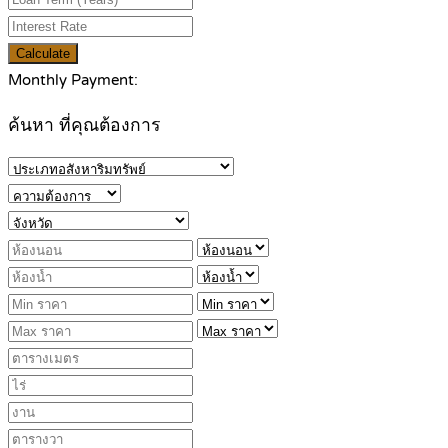
Calculate
Monthly Payment:
ค้นหา ที่คุณต้องการ