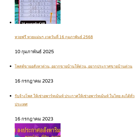
หวยฟรี หวยแม่นๆ งวดวันที่ 16 กุมภาพันธ์ 2568
10 กุมภาพันธ์ 2025
โพสต์ขายอสังหาด่วน, อยากขายบ้านให้ด่วน, อยากประกาศขายบ้านด่วน
16 กรกฎาคม 2023
รับจ้างโพส ให้เช่าอพาร์ทเม้นท์ ประกาศให้เช่าอพาร์ทเม้นท์ ในไทย ลงได้ทั่ว
ประเทศ
16 กรกฎาคม 2023