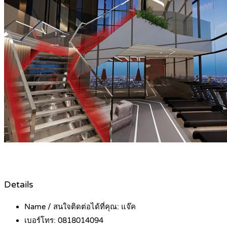
Details
Name / สนใจติดต่อได้ที่คุณ:
แจ๊ค
เบอร์โทร:
0818014094