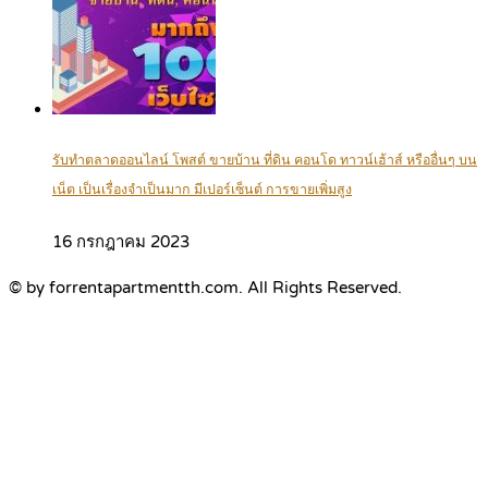
รับทำตลาดออนไลน์ โพสต์ ขายบ้าน ที่ดิน คอนโด ทาวน์เฮ้าส์ หรืออื่นๆ บน
เน็ต เป็นเรื่องจำเป็นมาก มีเปอร์เซ็นต์ การขายเพิ่มสูง
16 กรกฎาคม 2023
© by forrentapartmentth.com. All Rights Reserved.