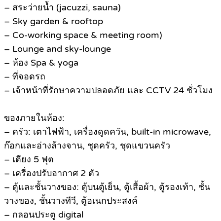
– สระว่ายน้ำ (jacuzzi, sauna)
– Sky garden & rooftop
– Co-working space & meeting room)
– Lounge and sky-lounge
– ห้อง Spa & yoga
– ที่จอดรถ
– เจ้าหน้าที่รักษาความปลอดภัย และ CCTV 24 ชั่วโมง
ของภายในห้อง:
– ครัว: เตาไฟฟ้า, เครื่องดูดควัน, built-in microwave,
ก๊อกและอ่างล้างจาน, ชุดครัว, ชุดแขวนครัว
– เตียง 5 ฟุต
– เครื่องปรับอากาศ 2 ตัว
– ตู้และชั้นวางของ: ตู้บนตู้เย็น, ตู้เสื้อผ้า, ตู้รองเท้า, ชั้น
วางของ, ชั้นวางทีวี, ตู้อเนกประสงค์
– กลอนประตู digital