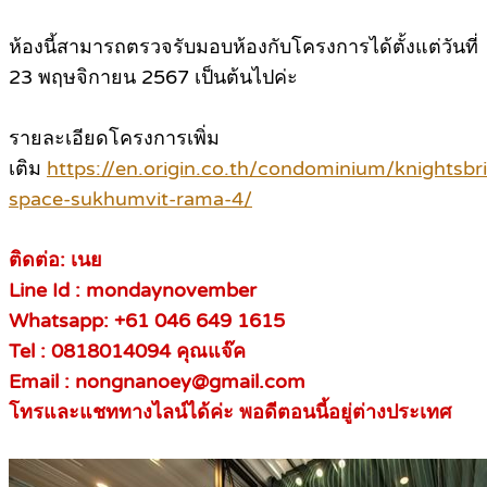
ห้องนี้สามารถตรวจรับมอบห้องกับโครงการได้ตั้งแต่วันที่
23 พฤษจิกายน 2567 เป็นต้นไปค่ะ
รายละเอียดโครงการเพิ่ม
เติม
https://en.origin.co.th/condominium/knightsbr
space-sukhumvit-rama-4/
ติดต่อ: เนย
Line Id : mondaynovember
Whatsapp: +61 046 649 1615
Tel :
0818014094 คุณแจ๊ค
Email : nongnanoey@gmail.com
โทรและแชททางไลน์ได้ค่ะ พอดีตอนนี้อยู่ต่างประเทศ