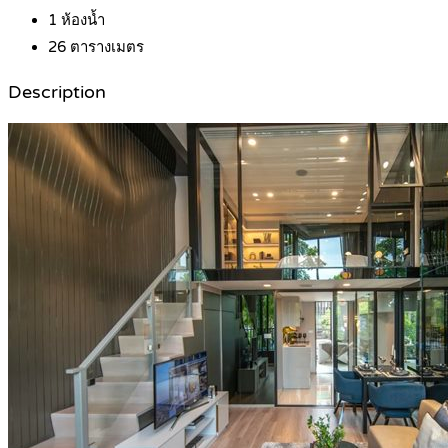
1
ห้องน้ำ
26
ตารางเมตร
Description