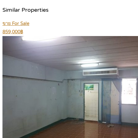
Similar Properties
ขาย For Sale
859,000฿