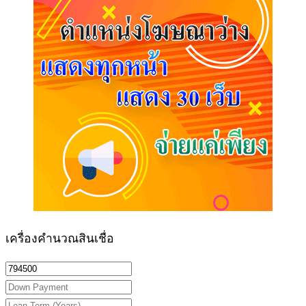
เครื่องคำนวณสินเชื่อ