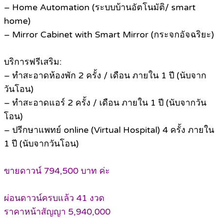
– Home Automation (ระบบบ้านอัตโนมัติ/ smart
home)
– Mirror Cabinet with Smart Mirror (กระจกอัจฉริยะ)
บริการฟรีเสริม:
– ทำสะอาดห้องพัก 2 ครั้ง / เดือน ภายใน 1 ปี (นับจาก
วันโอน)
– ทำสะอาดแอร์ 2 ครั้ง / เดือน ภายใน 1 ปี (นับจากวัน
โอน)
– ปรีกษาแพทย์ online (Virtual Hospital) 4 ครั้ง ภายใน
1 ปี (นับจากวันโอน)
ขายดาวน์ 794,500 บาท ค่ะ
ผ่อนดาวน์ครบแล้ว 41 งวด
ราคาหน้าสัญญา 5,940,000