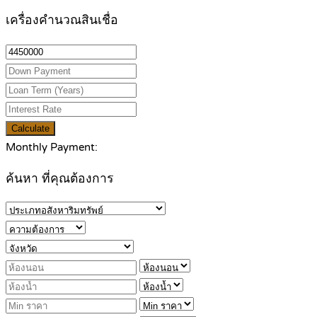
เครื่องคำนวณสินเชื่อ
Calculate
Monthly Payment:
ค้นหา ที่คุณต้องการ