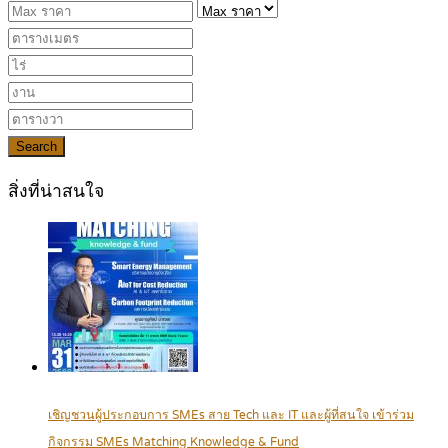
Search
สิ่งที่น่าสนใจ
เชิญชวนผู้ประกอบการ SMEs สาย Tech และ IT และผู้ที่สนใจ เข้าร่วม
กิจกรรม SMEs Matching Knowledge & Fund