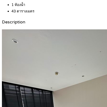
1
ห้องน้ำ
43
ตารางเมตร
Description