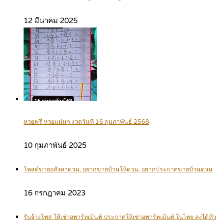
12 มีนาคม 2025
หวยฟรี หวยแม่นๆ งวดวันที่ 16 กุมภาพันธ์ 2568
10 กุมภาพันธ์ 2025
โพสต์ขายอสังหาด่วน, อยากขายบ้านให้ด่วน, อยากประกาศขายบ้านด่วน
16 กรกฎาคม 2023
รับจ้างโพส ให้เช่าอพาร์ทเม้นท์ ประกาศให้เช่าอพาร์ทเม้นท์ ในไทย ลงได้ทั่ว