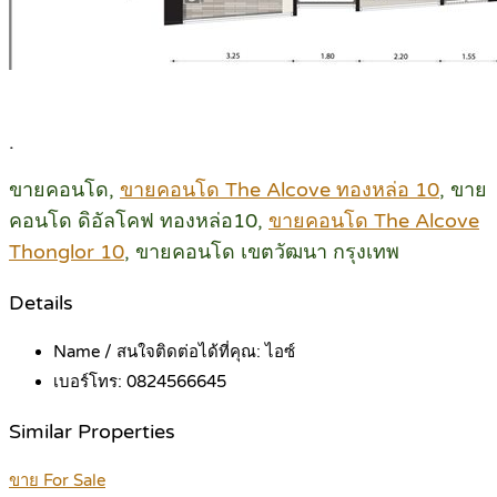
.
ขายคอนโด,
ขายคอนโด The Alcove ทองหล่อ 10
, ขาย
คอนโด ดิอัลโคฟ ทองหล่อ10,
ขายคอนโด The Alcove
Thonglor 10
, ขายคอนโด เขตวัฒนา กรุงเทพ
Details
Name / สนใจติดต่อได้ที่คุณ:
ไอซ์
เบอร์โทร:
0824566645
Similar Properties
ขาย For Sale