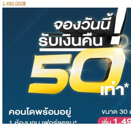
1,490,000฿