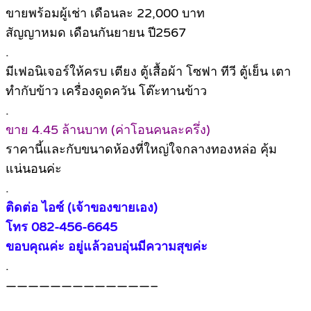
ขายพร้อมผู้เช่า เดือนละ 22,000 บาท
สัญญาหมด เดือนกันยายน ปี2567
.
มีเฟอนิเจอร์ให้ครบ เตียง ตู้เสื้อผ้า โซฟา ทีวี ตู้เย็น เตา
ทำกับข้าว เครื่องดูดควัน โต๊ะทานข้าว
.
ขาย 4.45 ล้านบาท (ค่าโอนคนละครึ่ง)
ราคานี้และกับขนาดห้องที่ใหญ่ใจกลางทองหล่อ คุ้ม
แน่นอนค่ะ
.
ติดต่อ ไอซ์ (เจ้าของขายเอง)
โทร 082-456-6645
ขอบคุณค่ะ อยู่แล้วอบอุ่นมีความสุขค่ะ
.
—————————————–