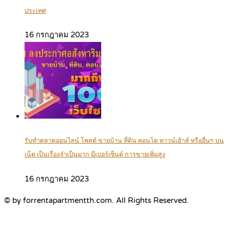
ประเทศ
16 กรกฎาคม 2023
รับทำตลาดออนไลน์ โพสต์ ขายบ้าน ที่ดิน คอนโด ทาวน์เฮ้าส์ หรืออื่นๆ บน
เน็ต เป็นเรื่องจำเป็นมาก มีเปอร์เซ็นต์ การขายเพิ่มสูง
16 กรกฎาคม 2023
© by forrentapartmentth.com. All Rights Reserved.