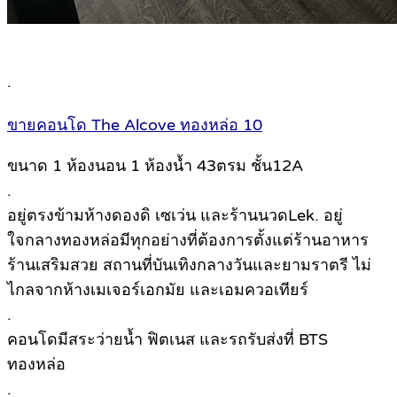
.
ขายคอนโด The Alcove ทองหล่อ 10
ขนาด 1 ห้องนอน 1 ห้องน้ำ 43ตรม ชั้น12A
.
อยู่ตรงข้ามห้างดองดิ เซเว่น และร้านนวดLek. อยู่
ใจกลางทองหล่อมีทุกอย่างที่ต้องการตั้งแต่ร้านอาหาร
ร้านเสริมสวย สถานที่บันเทิงกลางวันและยามราตรี ไม่
ไกลจากห้างเมเจอร์เอกมัย และเอมควอเทียร์
.
คอนโดมีสระว่ายน้ำ ฟิตเนส และรถรับส่งที่ BTS
ทองหล่อ
.