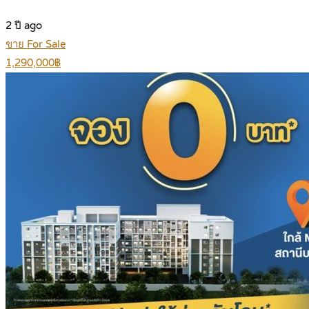
2 ปี ago
ขาย For Sale
1,290,000฿