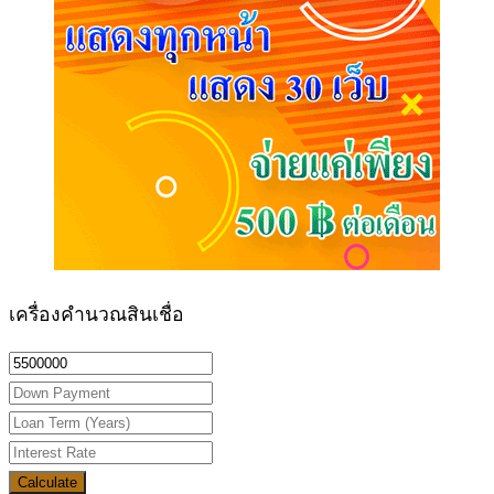
เครื่องคำนวณสินเชื่อ
Calculate