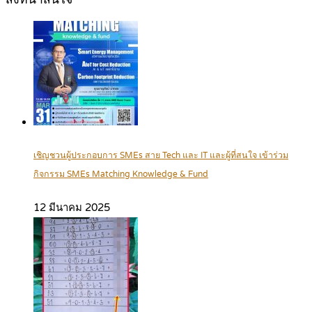
เชิญชวนผู้ประกอบการ SMEs สาย Tech และ IT และผู้ที่สนใจ เข้าร่วม
กิจกรรม SMEs Matching Knowledge & Fund
12 มีนาคม 2025