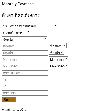
Monthly Payment:
ค้นหา ที่คุณต้องการ
Search
สิ่งที่น่าสนใจ