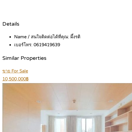
Details
Name / สนใจติดต่อได้ที่คุณ:
ผึ้งรติ
เบอร์โทร:
0619419639
Similar Properties
ขาย For Sale
10,500,000฿