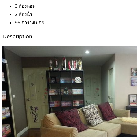
3
ห้องนอน
2
ห้องน้ำ
96
ตารางเมตร
Description