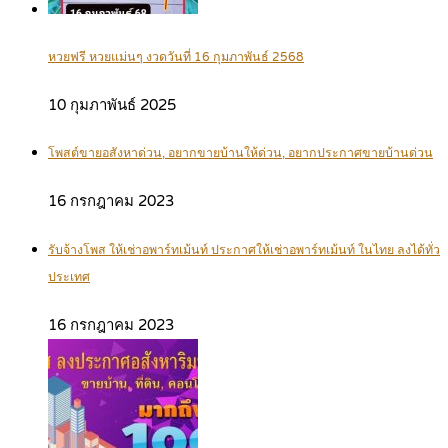
หวยฟรี หวยแม่นๆ งวดวันที่ 16 กุมภาพันธ์ 2568
10 กุมภาพันธ์ 2025
โพสต์ขายอสังหาด่วน, อยากขายบ้านให้ด่วน, อยากประกาศขายบ้านด่วน
16 กรกฎาคม 2023
รับจ้างโพส ให้เช่าอพาร์ทเม้นท์ ประกาศให้เช่าอพาร์ทเม้นท์ ในไทย ลงได้ทั่ว
ประเทศ
16 กรกฎาคม 2023