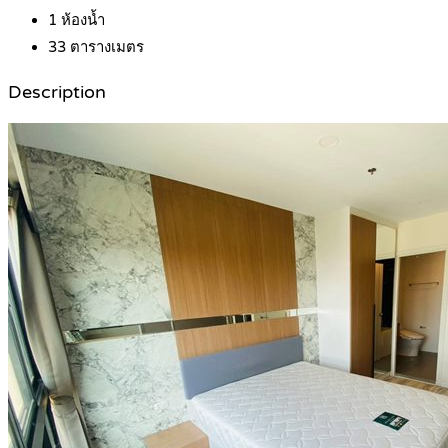
1
ห้องน้ำ
33
ตารางเมตร
Description