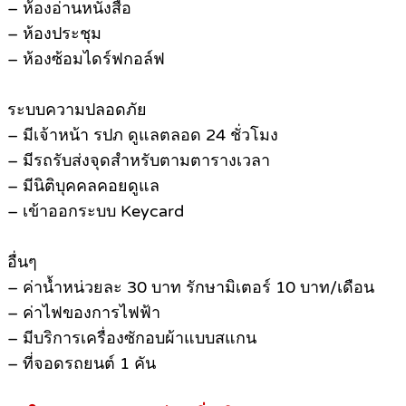
– ห้องอ่านหนังสือ
– ห้องประชุม
– ห้องซ้อมไดร์ฟกอล์ฟ
ระบบความปลอดภัย
– มีเจ้าหน้า รปภ ดูแลตลอด 24 ชั่วโมง
– มีรถรับส่งจุดสำหรับตามตารางเวลา
– มีนิติบุคคลคอยดูแล
– เข้าออกระบบ Keycard
อื่นๆ
– ค่าน้ำหน่วยละ 30 บาท รักษามิเตอร์ 10 บาท/เดือน
– ค่าไฟของการไฟฟ้า
– มีบริการเครื่องซักอบผ้าแบบสแกน
– ที่จอดรถยนต์ 1 คัน