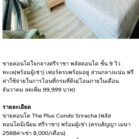
ขายคอนโดใจกลางศรีราชา พลัสคอนโด ชั้น 9 วิว
ทะเล(พร้อมผู้เช่า) เฟอร์ครบพร้อมอยู่ ส่วนกลางแน่น ฟรี
ค่าใช้จ่ายในการโอนที่กรมที่ดิน(โอนภายในเดือน
ธันวาคม ลดเพิ่ม 99,999 บาท)
รายละเอียด
ขายคอนโด The Plus Condo Sriracha (พลัส
คอนโดมิเนียม ศรีราชา) พร้อมผู้เช่า (ครบสัญญา เมษา
2568ค่าเช่า 8,000/เดือน)