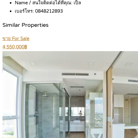
Name / สนใจติดต่อได้ที่คุณ:
เปิ้ล
เบอร์โทร:
0848212893
Similar Properties
ขาย For Sale
4,550,000฿