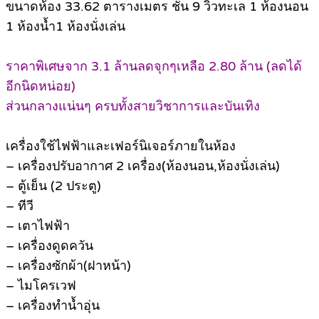
ขนาดห้อง 33.62 ตารางเมตร ชั้น 9 วิวทะเล 1 ห้องนอน
1 ห้องน้ำ1 ห้องนั่งเล่น
ราคาพิเศษจาก 3.1 ล้านลดจุกๆเหลือ 2.80 ล้าน (ลดได้
อีกนิดหน่อย)
ส่วนกลางแน่นๆ ครบทั้งสายวิชาการและบันเทิง
เครื่องใช้ไฟฟ้าและเฟอร์นิเจอร์ภายในห้อง
– เครื่องปรับอากาศ 2 เครื่อง(ห้องนอน,ห้องนั่งเล่น)
– ตู้เย็น (2 ประตู)
– ทีวี
– เตาไฟฟ้า
– เครื่องดูดควัน
– เครื่องซักผ้า(ฝาหน้า)
– ไมโครเวฟ
– เครื่องทำน้ำอุ่น