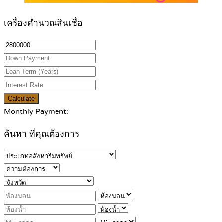
เครื่องคำนวณสินเชื่อ
Calculate
Monthly Payment:
ค้นหา ที่คุณต้องการ