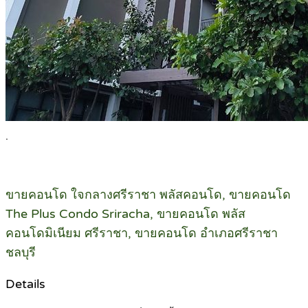
.
ขายคอนโด ใจกลางศรีราชา พลัสคอนโด, ขายคอนโด
The Plus Condo Sriracha, ขายคอนโด พลัส
คอนโดมิเนียม ศรีราชา, ขายคอนโด อำเภอศรีราชา
ชลบุรี
Details