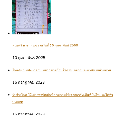
หวยฟรี หวยแม่นๆ งวดวันที่ 16 กุมภาพันธ์ 2568
10 กุมภาพันธ์ 2025
โพสต์ขายอสังหาด่วน, อยากขายบ้านให้ด่วน, อยากประกาศขายบ้านด่วน
16 กรกฎาคม 2023
รับจ้างโพส ให้เช่าอพาร์ทเม้นท์ ประกาศให้เช่าอพาร์ทเม้นท์ ในไทย ลงได้ทั่ว
ประเทศ
16 กรกฎาคม 2023