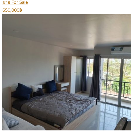
ขาย For Sale
650,000฿