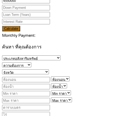
Calculate
Monthly Payment:
ค้นหา ที่คุณต้องการ