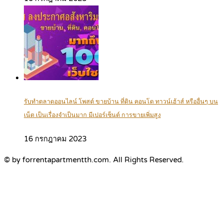
รับทำตลาดออนไลน์ โพสต์ ขายบ้าน ที่ดิน คอนโด ทาวน์เฮ้าส์ หรืออื่นๆ บน
เน็ต เป็นเรื่องจำเป็นมาก มีเปอร์เซ็นต์ การขายเพิ่มสูง
16 กรกฎาคม 2023
© by forrentapartmentth.com. All Rights Reserved.