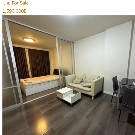
ขาย For Sale
1,590,000฿