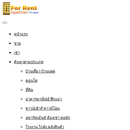
หน้าแรก
ขาย
เช่า
ค้นหาตามประเภท
บ้านเดี่ยว บ้านแฝด
คอนโด
ที่ดิน
อาคารพาณิชย์ ตึกแถว
ทาวน์เฮ้าส์ ทาวน์โฮม
อพาร์ทเม้นท์ ห้องเช่า หอพัก
โรงงาน โกดัง คลังสินค้า