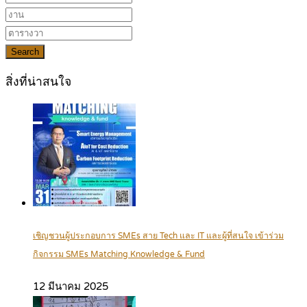
Search
สิ่งที่น่าสนใจ
เชิญชวนผู้ประกอบการ SMEs สาย Tech และ IT และผู้ที่สนใจ เข้าร่วม
กิจกรรม SMEs Matching Knowledge & Fund
12 มีนาคม 2025