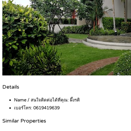
Details
Name / สนใจติดต่อได้ที่คุณ:
ผึ้งรติ
เบอร์โทร:
0619419639
Similar Properties