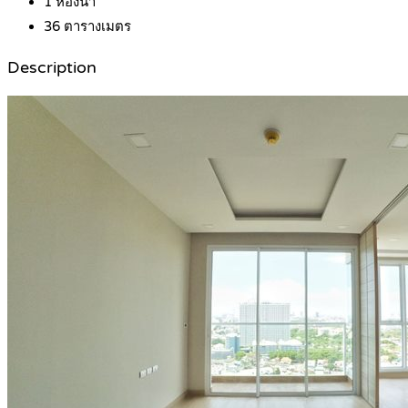
1
ห้องน้ำ
36
ตารางเมตร
Description