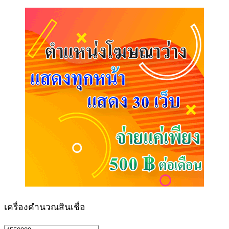
เครื่องคำนวณสินเชื่อ