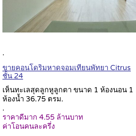
.
ขายคอนโดริมหาดจอมเทียนพัทยา Citrus
ชั้น 24
เห็นทะเลสุดลูกหูลูกตา ขนาด 1 ห้องนอน 1
ห้องน้ำ 36.75 ตรม.
.
ราคาดีมาก 4.55 ล้านบาท
ค่าโอนคนละครึ่ง
.